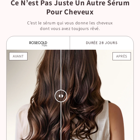
Ce N’est Pas Juste Un Autre Sérum
Pour Cheveux
C’est le sérum qui vous donne les cheveux
dont vous avez toujours rêvé.
DURÉE 28 JOURS
AVANT
APRÈS