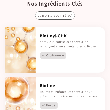
Nos Ingrédients Clés
VOIR LA LISTE COMPLÈTE
Biotinyl-GHK
Stimule la pousse des cheveux en
renforçant et en stimulant les follicules.
Croissance
Biotine
Nourrit et renforce les cheveux pour
prévenir l’amincissement et les cassures.
Force