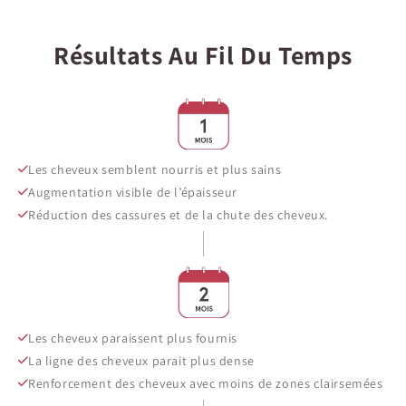
Résultats Au Fil Du Temps
Les cheveux semblent nourris et plus sains
Augmentation visible de l’épaisseur
Réduction des cassures et de la chute des cheveux.
Les cheveux paraissent plus fournis
La ligne des cheveux parait plus dense
Renforcement des cheveux avec moins de zones clairsemées