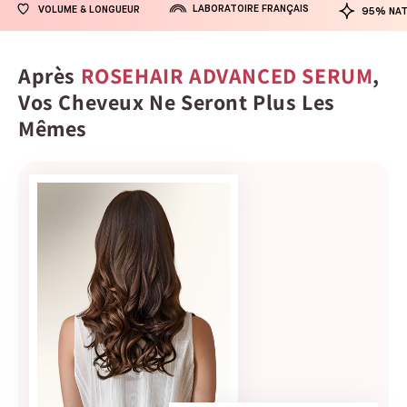
LABORATOIRE FRANÇAIS
VOLUME & LONGUEUR
95% NAT
Après
ROSEHAIR ADVANCED SERUM
,
Vos Cheveux Ne Seront Plus Les
Mêmes