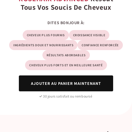
Tous Vos Soucis De Cheveux
DITES BONJOUR À:
CHEVEUX PLUS FOURNIS
CROISSANCE VISIBLE
INGRÉDIENTS DOUX ET NOURRISSANTS
CONFIANCE RENFORCÉE
RÉSULTATS ABORDABLES
CHEVEUX PLUS FORTS ET EN MEILLEURE SANTÉ
AJOUTER AU PANIER MAINTENANT
30 jours satisfait ou remboursé