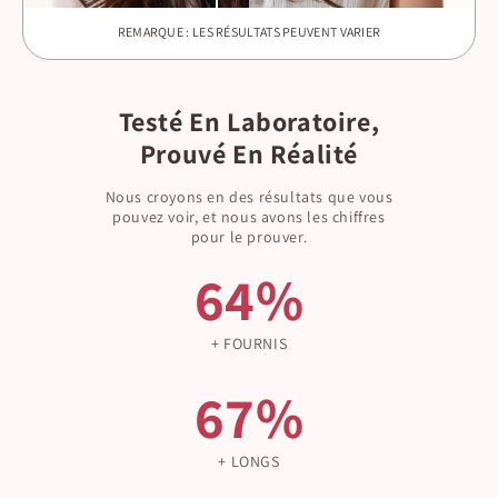
REMARQUE : LES RÉSULTATS PEUVENT VARIER
Testé En Laboratoire,
Prouvé En Réalité
Nous croyons en des résultats que vous
pouvez voir, et nous avons les chiffres
pour le prouver.
64%
+ FOURNIS
67%
+ LONGS