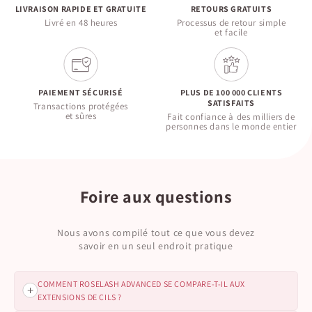
LIVRAISON RAPIDE ET GRATUITE
RETOURS GRATUITS
Livré en 48 heures
Processus de retour simple
et facile
PAIEMENT SÉCURISÉ
PLUS DE 100 000 CLIENTS
SATISFAITS
Transactions protégées
et sûres
Fait confiance à des milliers de
personnes dans le monde entier
Foire aux questions
Nous avons compilé tout ce que vous devez
savoir en un seul endroit pratique
COMMENT ROSELASH ADVANCED SE COMPARE-T-IL AUX
EXTENSIONS DE CILS ?