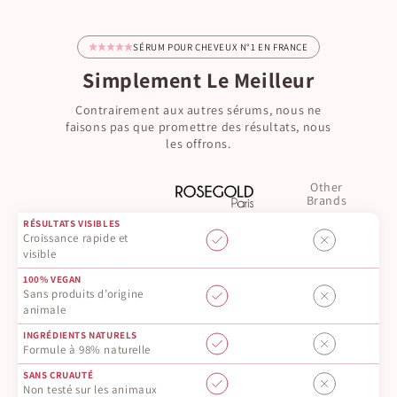
SÉRUM POUR CHEVEUX N°1 EN FRANCE
Simplement Le Meilleur
Contrairement aux autres sérums, nous ne
faisons pas que promettre des résultats, nous
les offrons.
Other
Brands
RÉSULTATS VISIBLES
Croissance rapide et
visible
100% VEGAN
Sans produits d’origine
animale
INGRÉDIENTS NATURELS
Formule à 98% naturelle
SANS CRUAUTÉ
Non testé sur les animaux