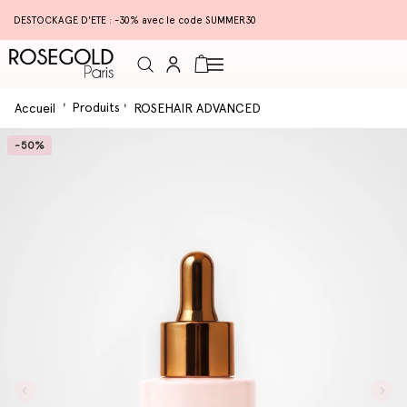
DESTOCKAGE D'ETE : -30% avec le code SUMMER30
Connexion
Panier
Produits
Accueil
ROSEHAIR ADVANCED
-50%