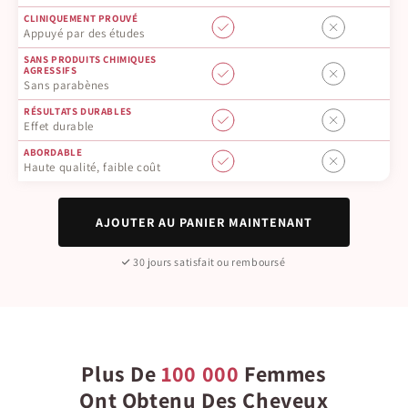
CLINIQUEMENT PROUVÉ
Appuyé par des études
SANS PRODUITS CHIMIQUES
AGRESSIFS
Sans parabènes
RÉSULTATS DURABLES
Effet durable
ABORDABLE
Haute qualité, faible coût
AJOUTER AU PANIER MAINTENANT
30 jours satisfait ou remboursé
Plus De
100 000
Femmes
Ont Obtenu Des Cheveux