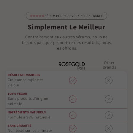
SÉRUM POUR CHEVEUX N°1 EN FRANCE
Simplement Le Meilleur
Contrairement aux autres sérums, nous ne
faisons pas que promettre des résultats, nous
les offrons.
Other
Brands
RÉSULTATS VISIBLES
Croissance rapide et
visible
100% VEGAN
Sans produits d’origine
animale
INGRÉDIENTS NATURELS
Formule à 98% naturelle
SANS CRUAUTÉ
Non testé sur les animaux