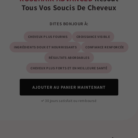
Tous Vos Soucis De Cheveux
DITES BONJOUR À:
CHEVEUX PLUS FOURNIS
CROISSANCE VISIBLE
INGRÉDIENTS DOUX ET NOURRISSANTS
CONFIANCE RENFORCÉE
RÉSULTATS ABORDABLES
CHEVEUX PLUS FORTS ET EN MEILLEURE SANTÉ
AJOUTER AU PANIER MAINTENANT
30 jours satisfait ou remboursé