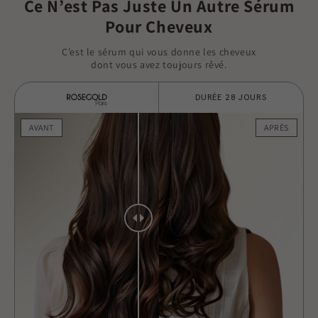
Ce N’est Pas Juste Un Autre Sérum
Pour Cheveux
C’est le sérum qui vous donne les cheveux
dont vous avez toujours rêvé.
DURÉE 28 JOURS
AVANT
APRÈS