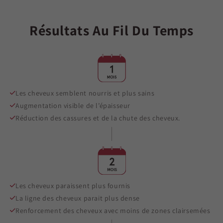
Résultats Au Fil Du Temps
Les cheveux semblent nourris et plus sains
Augmentation visible de l’épaisseur
Réduction des cassures et de la chute des cheveux.
Les cheveux paraissent plus fournis
La ligne des cheveux parait plus dense
Renforcement des cheveux avec moins de zones clairsemées