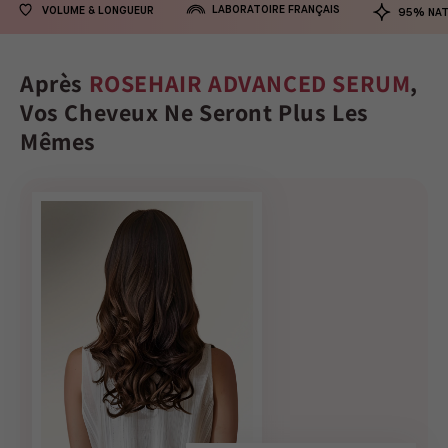
LABORATOIRE FRANÇAIS
VOLUME & LONGUEUR
95% NAT
Après
ROSEHAIR ADVANCED SERUM
,
Vos Cheveux Ne Seront Plus Les
Mêmes