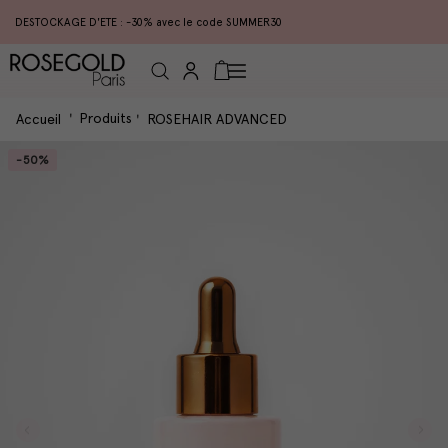
DESTOCKAGE D'ETE : -30% avec le code SUMMER30
Connexion
Panier
Produits
Accueil
ROSEHAIR ADVANCED
-50%