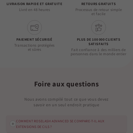
LIVRAISON RAPIDE ET GRATUITE
RETOURS GRATUITS
Livré en 48 heures
Processus de retour simple
et facile
PAIEMENT SÉCURISÉ
PLUS DE 100 000 CLIENTS
SATISFAITS
Transactions protégées
et sûres
Fait confiance à des milliers de
personnes dans le monde entier
Foire aux questions
Nous avons compilé tout ce que vous devez
savoir en un seul endroit pratique
COMMENT ROSELASH ADVANCED SE COMPARE-T-IL AUX
EXTENSIONS DE CILS ?