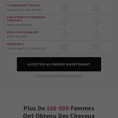
CLINIQUEMENT PROUVÉ
Appuyé par des études
SANS PRODUITS CHIMIQUES
AGRESSIFS
Sans parabènes
RÉSULTATS DURABLES
Effet durable
ABORDABLE
Haute qualité, faible coût
AJOUTER AU PANIER MAINTENANT
30 jours satisfait ou remboursé
Plus De
100 000
Femmes
Ont Obtenu Des Cheveux