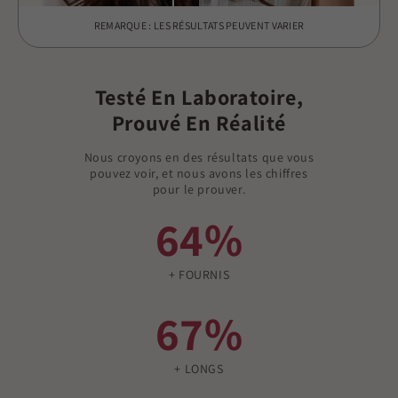
REMARQUE : LES RÉSULTATS PEUVENT VARIER
Testé En Laboratoire,
Prouvé En Réalité
Nous croyons en des résultats que vous
pouvez voir, et nous avons les chiffres
pour le prouver.
64%
+ FOURNIS
67%
+ LONGS