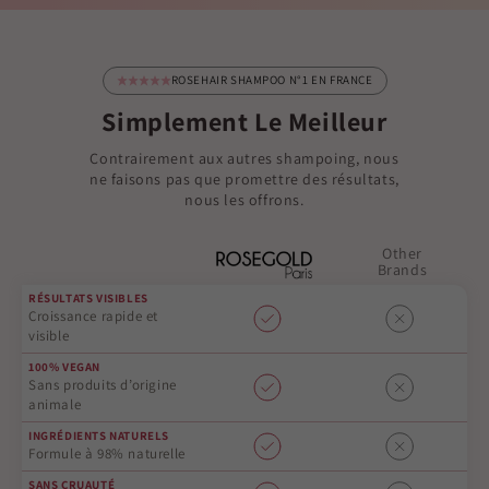
ROSEHAIR SHAMPOO N°1 EN FRANCE
Simplement Le Meilleur
Contrairement aux autres shampoing, nous
ne faisons pas que promettre des résultats,
nous les offrons.
Other
Brands
RÉSULTATS VISIBLES
Croissance rapide et
visible
100% VEGAN
Sans produits d’origine
animale
INGRÉDIENTS NATURELS
Formule à 98% naturelle
SANS CRUAUTÉ