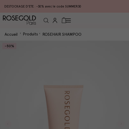
DESTOCKAGE D'ETE : -30% avec le code SUMMER30
Connexion
Panier
Produits
Accueil
ROSEHAIR SHAMPOO
-50%