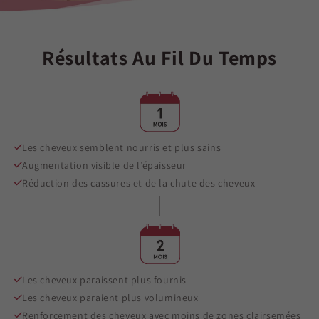
Résultats Au Fil Du Temps
Les cheveux semblent nourris et plus sains
Augmentation visible de l’épaisseur
Réduction des cassures et de la chute des cheveux
Les cheveux paraissent plus fournis
Les cheveux paraient plus volumineux
Renforcement des cheveux avec moins de zones clairsemées