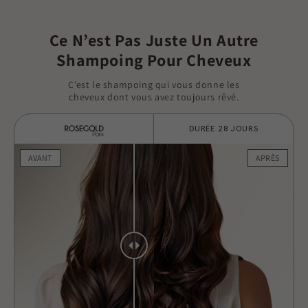
Ce N’est Pas Juste Un Autre
Shampoing Pour Cheveux
C’est le shampoing qui vous donne les
cheveux dont vous avez toujours rêvé.
DURÉE 28 JOURS
AVANT
APRÈS