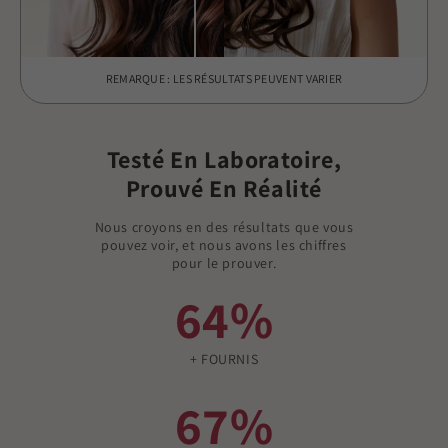
REMARQUE : LES RÉSULTATS PEUVENT VARIER
Testé En Laboratoire,
Prouvé En Réalité
Nous croyons en des résultats que vous
pouvez voir, et nous avons les chiffres
pour le prouver.
64%
+ FOURNIS
67%