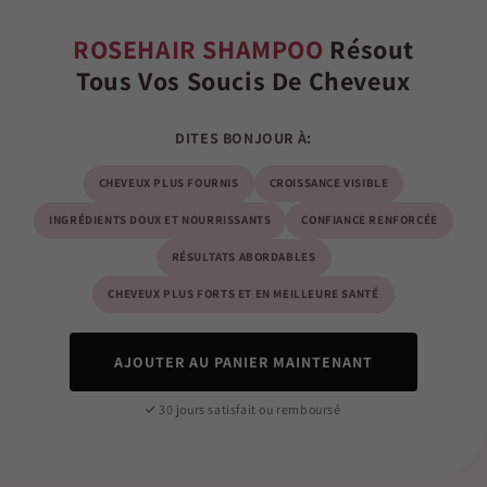
ROSEHAIR SHAMPOO
Résout
Tous Vos Soucis De Cheveux
DITES BONJOUR À:
CHEVEUX PLUS FOURNIS
CROISSANCE VISIBLE
INGRÉDIENTS DOUX ET NOURRISSANTS
CONFIANCE RENFORCÉE
RÉSULTATS ABORDABLES
CHEVEUX PLUS FORTS ET EN MEILLEURE SANTÉ
AJOUTER AU PANIER MAINTENANT
30 jours satisfait ou remboursé