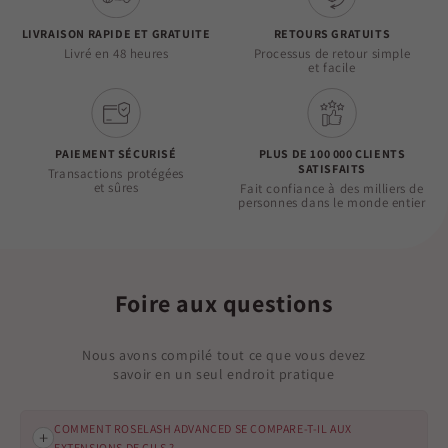
LIVRAISON RAPIDE ET GRATUITE
RETOURS GRATUITS
Livré en 48 heures
Processus de retour simple
et facile
PAIEMENT SÉCURISÉ
PLUS DE 100 000 CLIENTS
SATISFAITS
Transactions protégées
et sûres
Fait confiance à des milliers de
personnes dans le monde entier
Foire aux questions
Nous avons compilé tout ce que vous devez
savoir en un seul endroit pratique
COMMENT ROSELASH ADVANCED SE COMPARE-T-IL AUX
EXTENSIONS DE CILS ?