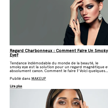
Regard Charbonneux : Comment Faire Un Smoky
Eye?
Tendance indémodable du monde de la beauté, le
smoky eye est la solution pour un regard magnétique e
absolument canon. Comment le faire ? Voici quelques
petites astuces.
Publié dans
MAKEUP
Lire plus