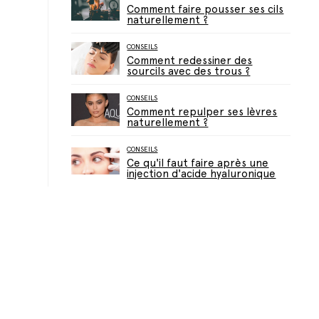
Comment faire pousser ses cils
naturellement ?
CONSEILS
Comment redessiner des
sourcils avec des trous ?
CONSEILS
Comment repulper ses lèvres
naturellement ?
CONSEILS
Ce qu'il faut faire après une
injection d'acide hyaluronique