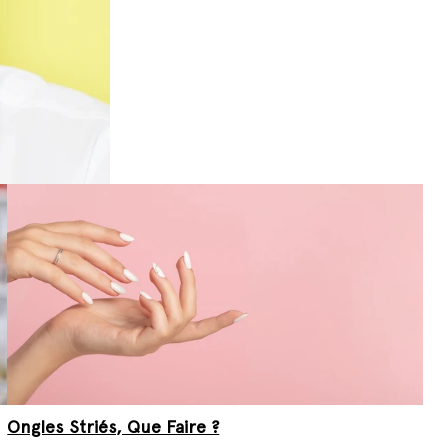
Ongles Striés, Que Faire ?