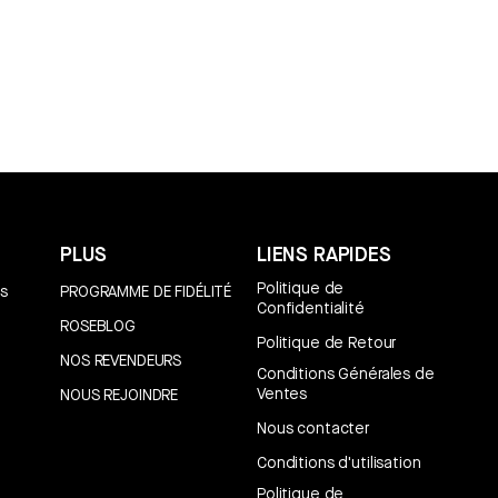
PLUS
LIENS RAPIDES
Politique de
s
PROGRAMME DE FIDÉLITÉ
Confidentialité
ROSEBLOG
Politique de Retour
NOS REVENDEURS
Conditions Générales de
Ventes
NOUS REJOINDRE
Nous contacter
Conditions d'utilisation
Politique de