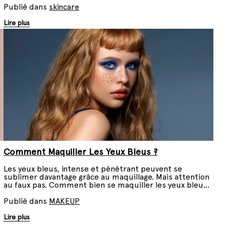
Publié dans
skincare
Lire plus
Comment Maquiller Les Yeux Bleus ?
Les yeux bleus, intense et pénétrant peuvent se
sublimer davantage grâce au maquillage. Mais attention
au faux pas. Comment bien se maquiller les yeux bleus
? Suivez le guide.
Publié dans
MAKEUP
Lire plus