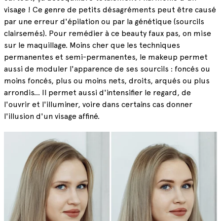
visage ! Ce genre de petits désagréments peut être causé
par une erreur d'épilation ou par la génétique (sourcils
clairsemés). Pour remédier à ce beauty faux pas, on mise
sur le maquillage. Moins cher que les techniques
permanentes et semi-permanentes, le makeup permet
aussi de moduler l'apparence de ses sourcils : foncés ou
moins foncés, plus ou moins nets, droits, arqués ou plus
arrondis... Il permet aussi d'intensifier le regard, de
l'ouvrir et l'illuminer, voire dans certains cas donner
l'illusion d'un visage affiné.