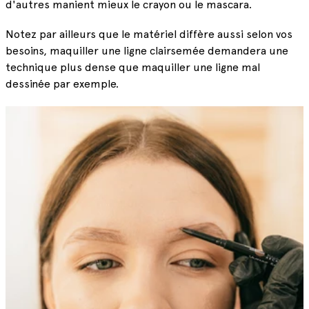
d'autres manient mieux le crayon ou le mascara.
Notez par ailleurs que le matériel diffère aussi selon vos
besoins, maquiller une ligne clairsemée demandera une
technique plus dense que maquiller une ligne mal
dessinée par exemple.