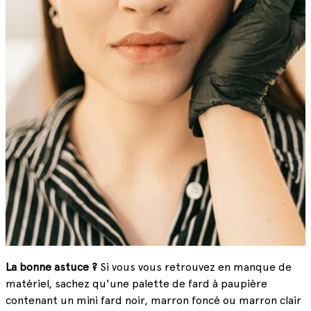
La bonne astuce ?
Si vous vous retrouvez en manque de
matériel, sachez qu'une palette de fard à paupière
contenant un mini fard noir, marron foncé ou marron clair