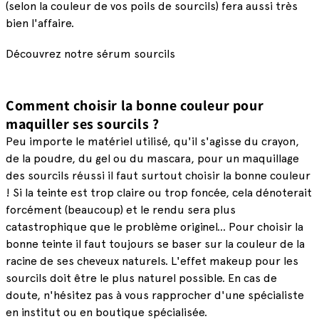
(selon la couleur de vos poils de sourcils) fera aussi très
bien l'affaire.
Découvrez notre sérum sourcils
Comment choisir la bonne couleur pour
maquiller ses sourcils ?
Peu importe le matériel utilisé, qu'il s'agisse du crayon,
de la poudre, du gel ou du mascara, pour un maquillage
des sourcils réussi il faut surtout choisir la bonne couleur
! Si la teinte est trop claire ou trop foncée, cela dénoterait
forcément (beaucoup) et le rendu sera plus
catastrophique que le problème originel... Pour choisir la
bonne teinte il faut toujours se baser sur la couleur de la
racine de ses cheveux naturels. L'effet makeup pour les
sourcils doit être le plus naturel possible. En cas de
doute, n'hésitez pas à vous rapprocher d'une spécialiste
en institut ou en boutique spécialisée.