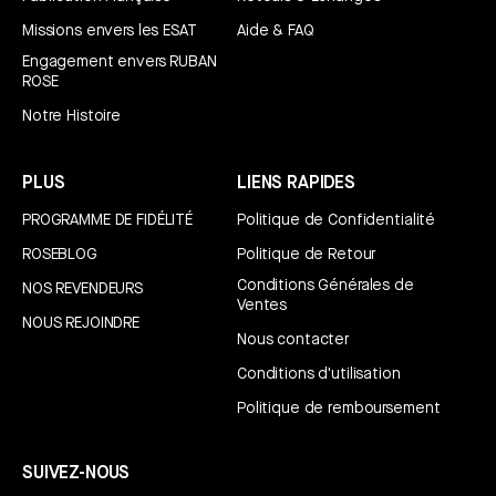
Missions envers les ESAT
Aide & FAQ
Engagement envers RUBAN
ROSE
Notre Histoire
PLUS
LIENS RAPIDES
PROGRAMME DE FIDÉLITÉ
Politique de Confidentialité
ROSEBLOG
Politique de Retour
Conditions Générales de
NOS REVENDEURS
Ventes
NOUS REJOINDRE
Nous contacter
Conditions d'utilisation
Politique de remboursement
SUIVEZ-NOUS