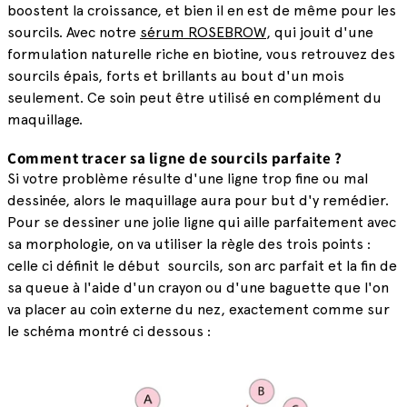
boostent la croissance, et bien il en est de même pour les
sourcils. Avec notre
sérum ROSEBROW
, qui jouit d'une
formulation naturelle riche en biotine, vous retrouvez des
sourcils épais, forts et brillants au bout d'un mois
seulement. Ce soin peut être utilisé en complément du
maquillage.
Comment tracer sa ligne de sourcils parfaite ?
Si votre problème résulte d'une ligne trop fine ou mal
dessinée, alors le maquillage aura pour but d'y remédier.
Pour se dessiner une jolie ligne qui aille parfaitement avec
sa morphologie, on va utiliser la règle des trois points :
celle ci définit le début sourcils, son arc parfait et la fin de
sa queue à l'aide d'un crayon ou d'une baguette que l'on
va placer au coin externe du nez, exactement comme sur
le schéma montré ci dessous :