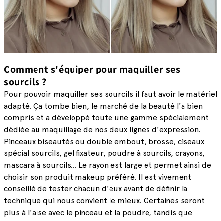
Comment s'équiper pour maquiller ses
sourcils ?
Pour pouvoir maquiller ses sourcils il faut avoir le matériel
adapté. Ça tombe bien, le marché de la beauté l'a bien
compris et a développé toute une gamme spécialement
dédiée au maquillage de nos deux lignes d'expression.
Pinceaux biseautés ou double embout, brosse, ciseaux
spécial sourcils, gel fixateur, poudre à sourcils, crayons,
mascara à sourcils... Le rayon est large et permet ainsi de
choisir son produit makeup préféré. Il est vivement
conseillé de tester chacun d'eux avant de définir la
technique qui nous convient le mieux. Certaines seront
plus à l'aise avec le pinceau et la poudre, tandis que