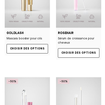
GOLDLASH
ROSEHAIR
Mascara booster pour cils
Sérum de croissance pour
cheveux
CHOISIR DES OPTIONS
CHOISIR DES OPTIONS
-50%
-50%