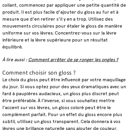
collant, commencez par appliquer une petite quantité de
produit. Il est plus facile d'ajouter du gloss au fur et à
mesure que d'en retirer s'il y en a trop. Utilisez des
mouvements circulaires pour étaler le gloss de manière
uniforme sur vos lèvres. Concentrez-vous sur la lèvre
inférieure et la lèvre supérieure pour un résultat
équilibré.
À lire aussi :
Comment arrêter de se ronger les ongles ?
Comment choisir son gloss ?
Le choix du gloss peut être influencé par votre maquillage
du jour. Si vous optez pour des yeux dramatiques avec un
fard à paupières audacieux, un gloss plus discret peut
être préférable. À l'inverse, si vous souhaitez mettre
l'accent sur vos lèvres, un gloss coloré peut être le
complément parfait. Pour un effet du gloss encore plus
subtil, utilisez un gloss transparent. Cela donnera à vos
lèvres une brillance naturelle sans ajouter de couleur,