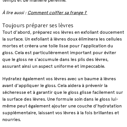
temps et de manière pérenne.
À lire aussi :
Comment coiffer sa frange ?
Toujours préparer ses lèvres
Tout d'abord, préparez vos lèvres en exfoliant doucement
la surface. Un exfoliant à lèvres doux éliminera les cellules
mortes et créera une toile lisse pour l'application du
gloss. Cela est particulièrement important pour éviter
que le gloss ne s'accumule dans les plis des lèvres,
assurant ainsi un aspect uniforme et impeccable.
Hydratez également vos lèvres avec un baume à lèvres
avant d'appliquer le gloss. Cela aidera à prévenir la
sécheresse et à garantir que le gloss glisse facilement sur
la surface des lèvres. Une formule soin dans le gloss lui-
même peut également ajouter une couche d'hydratation
supplémentaire, laissant vos lèvres à la fois brillantes et
nourries.