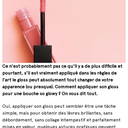
Ce n'est probablement pas ce qu'il y a de plus difficile et
pourtant, s'il est vraiment appliqué dans les règles de
l'art le gloss peut absolument tout changer de votre
apparence (ou presque). Comment appliquer son gloss
pour une bouche so glowy ? On vous dit tout.
Oui, appliquer son gloss peut sembler être une tâche
simple, mais pour obtenir des lèvres brillantes, sans
débordement, sans collage intempestif et parfaitement
mises en valeur, quelques astuces pratiques peuvent