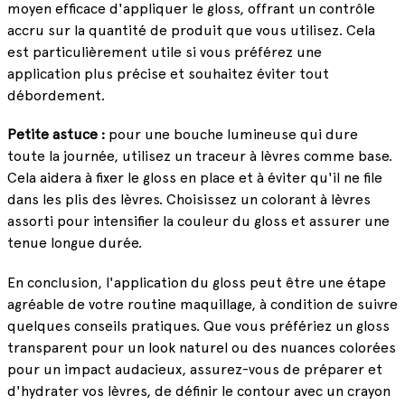
moyen efficace d'appliquer le gloss, offrant un contrôle
accru sur la quantité de produit que vous utilisez. Cela
est particulièrement utile si vous préférez une
application plus précise et souhaitez éviter tout
débordement.
Petite astuce :
pour une bouche lumineuse qui dure
toute la journée, utilisez un traceur à lèvres comme base.
Cela aidera à fixer le gloss en place et à éviter qu'il ne file
dans les plis des lèvres. Choisissez un colorant à lèvres
assorti pour intensifier la couleur du gloss et assurer une
tenue longue durée.
En conclusion, l'application du gloss peut être une étape
agréable de votre routine maquillage, à condition de suivre
quelques conseils pratiques. Que vous préfériez un gloss
transparent pour un look naturel ou des nuances colorées
pour un impact audacieux, assurez-vous de préparer et
d'hydrater vos lèvres, de définir le contour avec un crayon