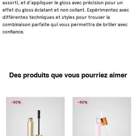
assorti, et d'appliquer le gloss avec précision pour un
effet du gloss éclatant et non collant. Expérimentez avec
différentes techniques et styles pour trouver la
combinaison parfaite qui vous permettra de briller avec
confiance.
Des produits que vous pourriez aimer
-50%
-50%