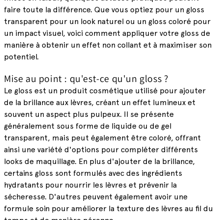
faire toute la différence. Que vous optiez pour un gloss
transparent pour un look naturel ou un gloss coloré pour
un impact visuel, voici comment appliquer votre gloss de
manière à obtenir un effet non collant et à maximiser son
potentiel.
Mise au point : qu'est-ce qu'un gloss ?
Le gloss est un produit cosmétique utilisé pour ajouter
de la brillance aux lèvres, créant un effet lumineux et
souvent un aspect plus pulpeux. Il se présente
généralement sous forme de liquide ou de gel
transparent, mais peut également être coloré, offrant
ainsi une variété d'options pour compléter différents
looks de maquillage. En plus d'ajouter de la brillance,
certains gloss sont formulés avec des ingrédients
hydratants pour nourrir les lèvres et prévenir la
sécheresse. D'autres peuvent également avoir une
formule soin pour améliorer la texture des lèvres au fil du