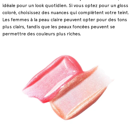
idéale pour un look quotidien. Si vous optez pour un gloss
coloré, choisissez des nuances qui complètent votre teint.
Les femmes à la peau claire peuvent opter pour des tons
plus clairs, tandis que les peaux foncées peuvent se
permettre des couleurs plus riches.