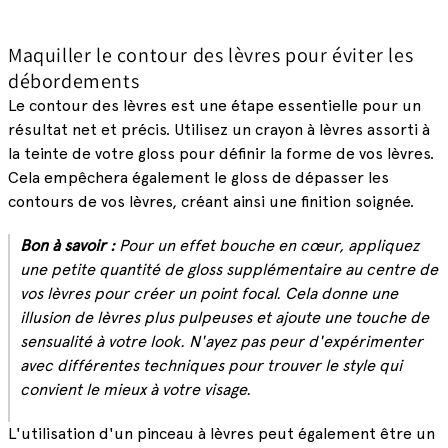
Maquiller le contour des lèvres pour éviter les
débordements
Le contour des lèvres est une étape essentielle pour un
résultat net et précis. Utilisez un crayon à lèvres assorti à
la teinte de votre gloss pour définir la forme de vos lèvres.
Cela empêchera également le gloss de dépasser les
contours de vos lèvres, créant ainsi une finition soignée.
Bon à savoir :
Pour un effet bouche en cœur, appliquez
une petite quantité de gloss supplémentaire au centre de
vos lèvres pour créer un point focal. Cela donne une
illusion de lèvres plus pulpeuses et ajoute une touche de
sensualité à votre look. N'ayez pas peur d'expérimenter
avec différentes techniques pour trouver le style qui
convient le mieux à votre visage.
L'utilisation d'un pinceau à lèvres peut également être un