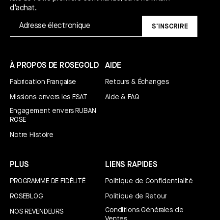
d'achat.
S'INSCRIRE
À PROPOS DE ROSEGOLD
AIDE
Fabrication Française
Retours & Échanges
Missions envers les ESAT
Aide & FAQ
Engagement envers RUBAN
ROSE
Notre Histoire
PLUS
LIENS RAPIDES
PROGRAMME DE FIDÉLITÉ
Politique de Confidentialité
ROSEBLOG
Politique de Retour
Conditions Générales de
NOS REVENDEURS
Ventes