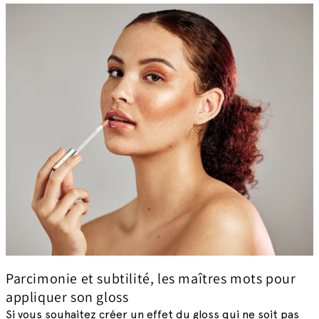
Parcimonie et subtilité, les maîtres mots pour
appliquer son gloss
Si vous souhaitez créer un effet du gloss qui ne soit pas