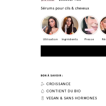
Sérums pour cils & cheveux
Utilisation
Ingrédients
Presse
Ré
BON À SAVOIR :
CROISSANCE
CONTIENT DU BIO
VEGAN & SANS HORMONES