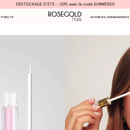
DESTOCKAGE D'ETE : -30% avec le code SUMMER30
 FIDÉLITÉ
SUIVRE MA COMMANDE
AVIS