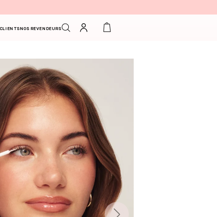
Connexion
Panier
 CLIENTS
NOS REVENDEURS