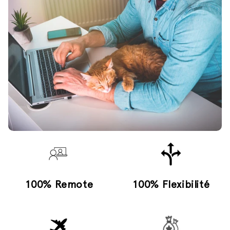
100% Remote
100% Flexibilité