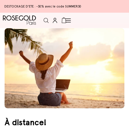
DESTOCKAGE D'ETE : -30% avec le code SUMMER30
Connexion
Panier
À distance!