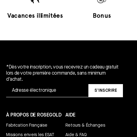
Vacances illimitées
Bonus
Un cadeau gratuit*.
*Dès votre inscription, vous recevrez un cadeau gratuit
lors de votre première commande, sans minimum
d'achat.
S'INSCRIRE
À PROPOS DE ROSEGOLD
AIDE
Fabrication Française
Retours & Échanges
Missions envers les ESAT
Aide & FAQ