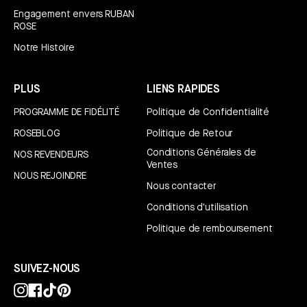
Engagement envers RUBAN
ROSE
Notre Histoire
PLUS
LIENS RAPIDES
PROGRAMME DE FIDÉLITÉ
Politique de Confidentialité
ROSEBLOG
Politique de Retour
Conditions Générales de
NOS REVENDEURS
Ventes
NOUS REJOINDRE
Nous contacter
Conditions d'utilisation
Politique de remboursement
SUIVEZ-NOUS
Instagram
Facebook
TikTok
Pinterest