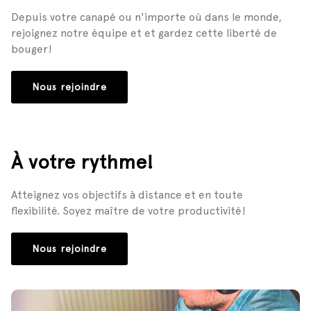
Depuis votre canapé ou n'importe où dans le monde,
rejoignez notre équipe et et gardez cette liberté de
bouger!
Nous rejoindre
À votre rythme!
Atteignez vos objectifs à distance et en toute
flexibilité. Soyez maître de votre productivité!
Nous rejoindre