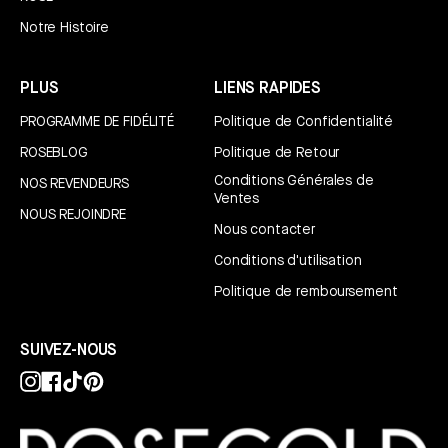
Notre Histoire
PLUS
LIENS RAPIDES
PROGRAMME DE FIDÉLITÉ
Politique de Confidentialité
ROSEBLOG
Politique de Retour
Conditions Générales de
NOS REVENDEURS
Ventes
NOUS REJOINDRE
Nous contacter
Conditions d'utilisation
Politique de remboursement
SUIVEZ-NOUS
Instagram
Facebook
TikTok
Pinterest