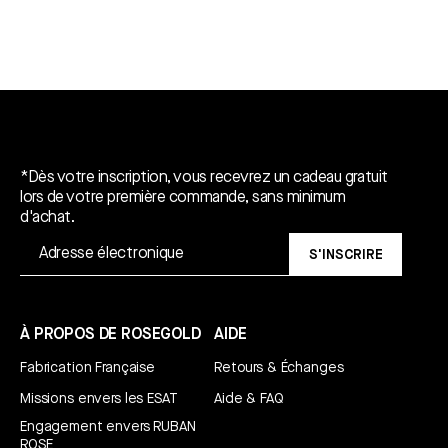
Un cadeau gratuit*.
*Dès votre inscription, vous recevrez un cadeau gratuit
lors de votre première commande, sans minimum
d'achat.
S'INSCRIRE
À PROPOS DE ROSEGOLD
AIDE
Fabrication Française
Retours & Échanges
Missions envers les ESAT
Aide & FAQ
Engagement envers RUBAN
ROSE