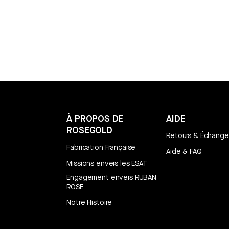
N
:
À PROPOS DE
AIDE
ROSEGOLD
Retours & Échange
Fabrication Française
Aide & FAQ
Missions envers les ESAT
Engagement envers RUBAN
ROSE
Notre Histoire