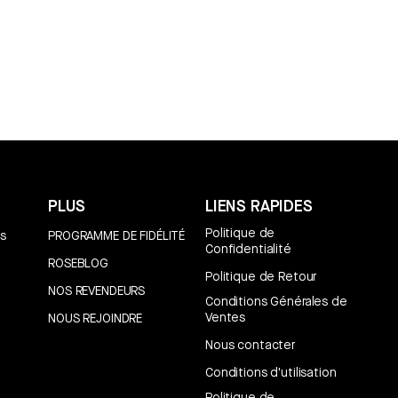
PLUS
LIENS RAPIDES
Politique de
s
PROGRAMME DE FIDÉLITÉ
Confidentialité
ROSEBLOG
Politique de Retour
NOS REVENDEURS
Conditions Générales de
Ventes
NOUS REJOINDRE
Nous contacter
Conditions d'utilisation