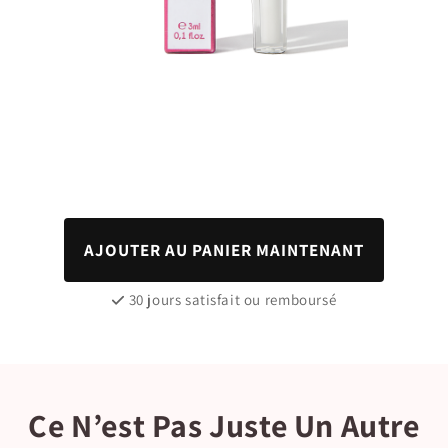
AJOUTER AU PANIER MAINTENANT
30 jours satisfait ou remboursé
Ce N’est Pas Juste Un Autre