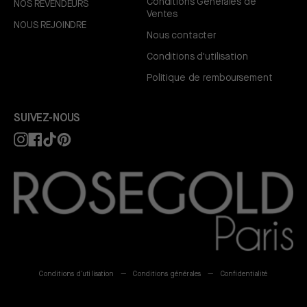
Conditions Générales de
NOS REVENDEURS
Ventes
NOUS REJOINDRE
Nous contacter
Conditions d'utilisation
Politique de remboursement
SUIVEZ-NOUS
Instagram
Facebook
TikTok
Pinterest
Conditions d'utilisation
Conditions générales
Confidentialité