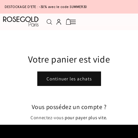
DESTOCKAGE D'ETE : -30% avec le code SUMMER30
Connexion
Panier
Votre panier est vide
Continuer les achats
Vous possédez un compte ?
Connectez-vous
pour payer plus vite.