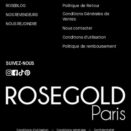
ROSEBLOG
Politique de Retour
Conditions Générales de
NOS REVENDEURS
Ventes
NOUS REJOINDRE
Nous contacter
Conditions d'utilisation
Politique de remboursement
SUIVEZ-NOUS
Instagram
Facebook
TikTok
Pinterest
Conditions d'utilisation
Conditions générales
Confidentialité