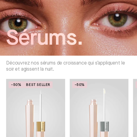
Sérums.
Découvrez nos sérums de croissance qui s’appliquent le
soir et agissent la nuit.
-50%
BEST SELLER
-50%