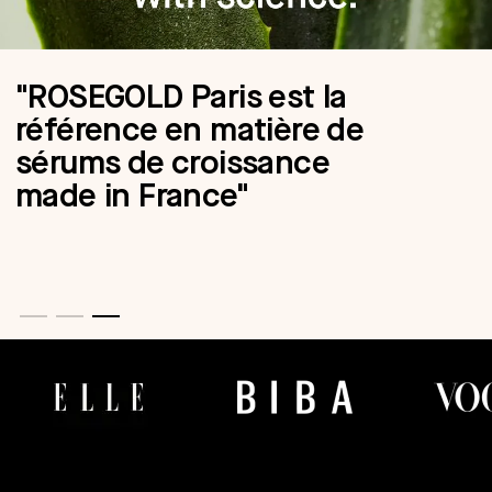
"ROSEGOLD Paris est la
référence en matière de
sérums de croissance
made in France"