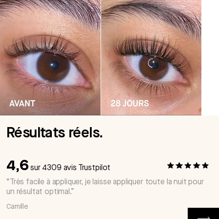
Résultats réels.
4,6
sur 4309 avis Trustpilot
“Très facile à appliquer, je laisse appliquer toute la nuit pour
un résultat optimal.”
Camille