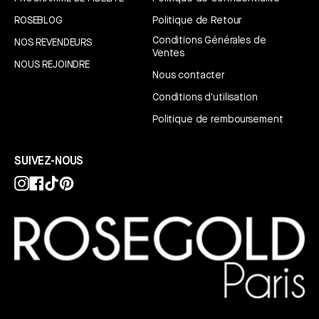
ROSEBLOG
Politique de Retour
Conditions Générales de
NOS REVENDEURS
Ventes
NOUS REJOINDRE
Nous contacter
Conditions d'utilisation
Politique de remboursement
SUIVEZ-NOUS
Instagram
Facebook
TikTok
Pinterest