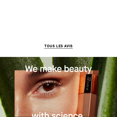
TOUS LES AVIS