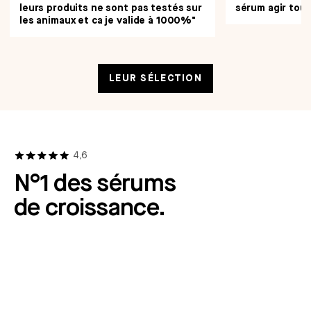
leurs produits ne sont pas testés sur
sérum agir tout
les animaux et ca je valide à 1000%"
LEUR SÉLECTION
4,6
N°1 des sérums
de croissance.