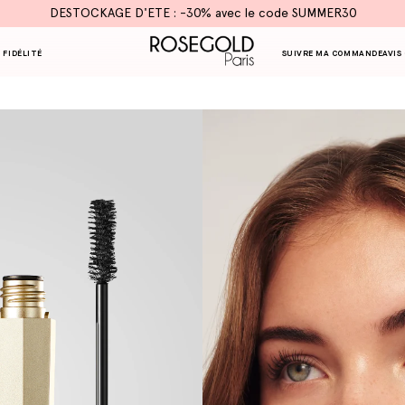
DESTOCKAGE D'ETE : -30% avec le code SUMMER30
 FIDÉLITÉ
SUIVRE MA COMMANDE
AVIS