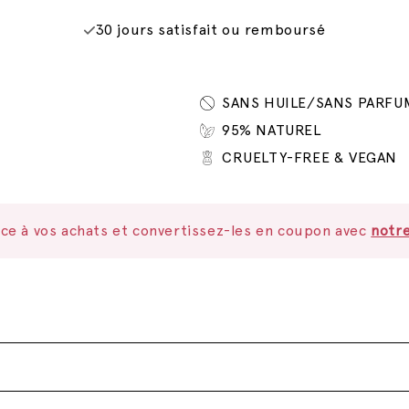
30 jours satisfait ou remboursé
SANS HUILE/SANS PARFU
95% NATUREL
CRUELTY-FREE & VEGAN
ce à vos achats et convertissez-les en coupon avec
notr