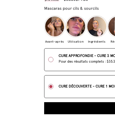
Mascaras pour cils & sourcils
Avant-après
Utilisation
Ingrédients
Ré
CURE APPROFONDIE - CURE 3 MO
Pour des résultats complets : $35.
CURE DÉCOUVERTE - CURE 1 MO