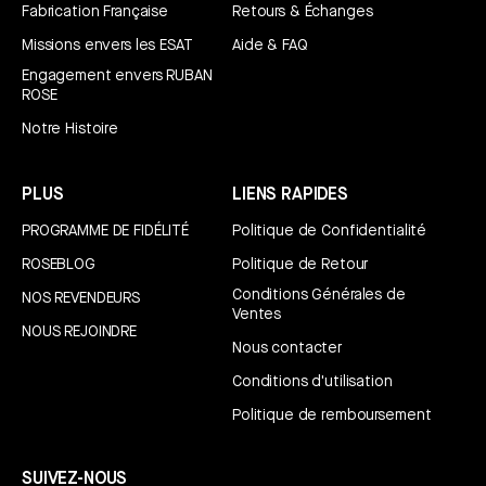
Fabrication Française
Retours & Échanges
Missions envers les ESAT
Aide & FAQ
Engagement envers RUBAN
ROSE
Notre Histoire
PLUS
LIENS RAPIDES
PROGRAMME DE FIDÉLITÉ
Politique de Confidentialité
ROSEBLOG
Politique de Retour
Conditions Générales de
NOS REVENDEURS
Ventes
NOUS REJOINDRE
Nous contacter
Conditions d'utilisation
Politique de remboursement
SUIVEZ-NOUS