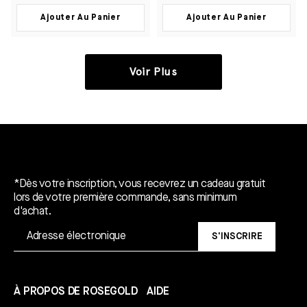
Ajouter Au Panier
Ajouter Au Panier
Voir Plus
Un cadeau gratuit*.
*Dès votre inscription, vous recevrez un cadeau gratuit
lors de votre première commande, sans minimum
d'achat.
S'INSCRIRE
À PROPOS DE ROSEGOLD
AIDE