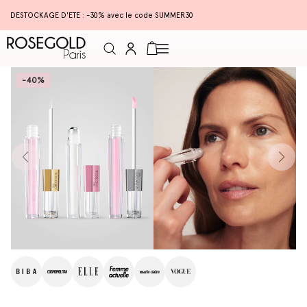
DESTOCKAGE D'ETE : -30% avec le code SUMMER30
Connexion
Panier
-40%