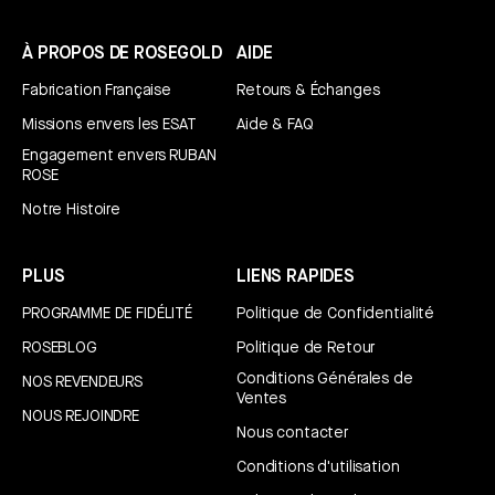
À PROPOS DE ROSEGOLD
AIDE
Fabrication Française
Retours & Échanges
Missions envers les ESAT
Aide & FAQ
Engagement envers RUBAN
ROSE
Notre Histoire
PLUS
LIENS RAPIDES
PROGRAMME DE FIDÉLITÉ
Politique de Confidentialité
ROSEBLOG
Politique de Retour
Conditions Générales de
NOS REVENDEURS
Ventes
NOUS REJOINDRE
Nous contacter
Conditions d'utilisation