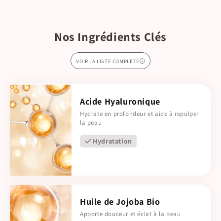
Nos Ingrédients Clés
VOIR LA LISTE COMPLÈTE
Acide Hyaluronique
Hydrate en profondeur et aide à repulper
la peau
Hydratation
Huile de Jojoba Bio
Apporte douceur et éclat à la peau