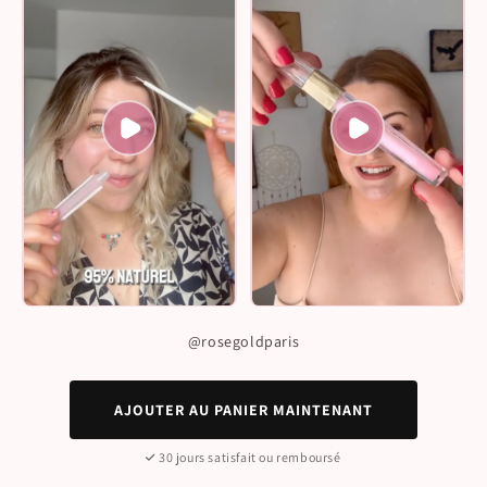
@rosegoldparis
AJOUTER AU PANIER MAINTENANT
30 jours satisfait ou remboursé