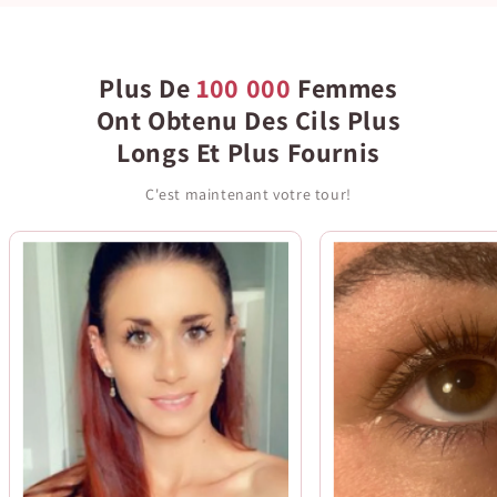
Plus De
100 000
Femmes
Ont Obtenu Des Cils Plus
Longs Et Plus Fournis
C'est maintenant votre tour!