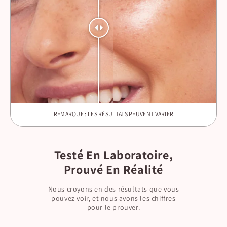
REMARQUE : LES RÉSULTATS PEUVENT VARIER
Testé En Laboratoire,
Prouvé En Réalité
Nous croyons en des résultats que vous
pouvez voir, et nous avons les chiffres
pour le prouver.