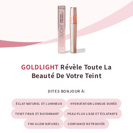
GOLDLIGHT
Révèle Toute La
Beauté De Votre Teint
DITES BONJOUR À:
ÉCLAT NATUREL ET LUMINEUX
HYDRATATION LONGUE DURÉE
TEINT FRAIS ET RAYONNANT
PEAU PLUS LISSE ET ÉCLATANTE
FINI GLOW NATUREL
CONFIANCE RETROUVÉE