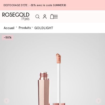
DESTOCKAGE D'ETE : -30% avec le code SUMMER30
Connexion
Panier
Produits
Accueil
GOLDLIGHT
-50%