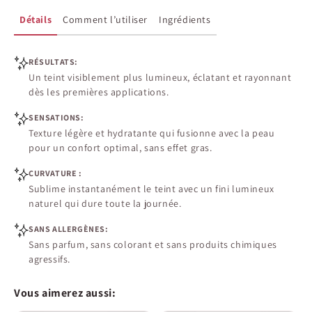
Détails
Comment l’utiliser
Ingrédients
RÉSULTATS:
Un teint visiblement plus lumineux, éclatant et rayonnant
dès les premières applications.
SENSATIONS:
Texture légère et hydratante qui fusionne avec la peau
pour un confort optimal, sans effet gras.
CURVATURE :
Sublime instantanément le teint avec un fini lumineux
naturel qui dure toute la journée.
SANS ALLERGÈNES:
Sans parfum, sans colorant et sans produits chimiques
agressifs.
Vous aimerez aussi: