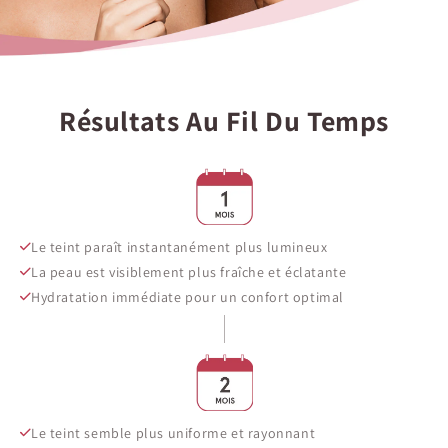
Résultats Au Fil Du Temps
Le teint paraît instantanément plus lumineux
La peau est visiblement plus fraîche et éclatante
Hydratation immédiate pour un confort optimal
Le teint semble plus uniforme et rayonnant