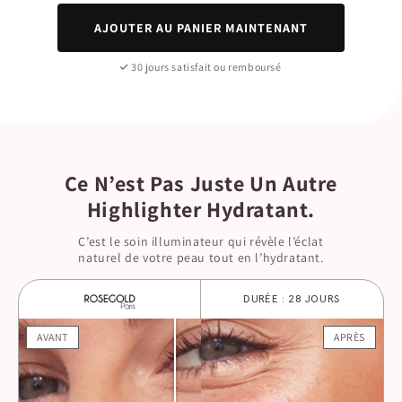
AJOUTER AU PANIER MAINTENANT
30 jours satisfait ou remboursé
Ce N’est Pas Juste Un Autre
Highlighter Hydratant.
C’est le soin illuminateur qui révèle l’éclat
naturel de votre peau tout en l’hydratant.
DURÉE : 28 JOURS
AVANT
APRÈS