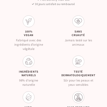
30 jours satisfait ou remboursé
100%
SANS
VEGAN
CRUAUTÉ
Fabriqué avec des
Jamais testé sur les
ingrédients d’origine
animaux
végétale
INGRÉDIENTS
TESTÉ
NATURELS
DERMATOLOGIQUEMENT
98% d’origine
Sûr pour les peaux et
naturelle
yeux sensibles