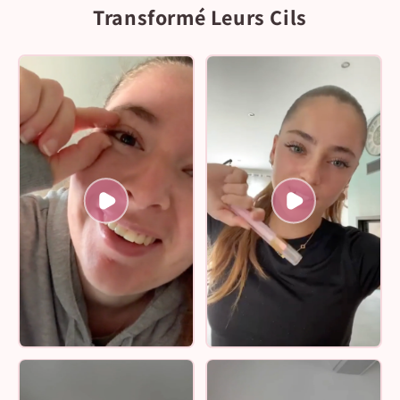
Transformé Leurs Cils