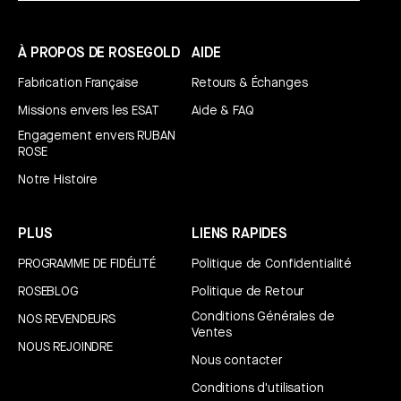
À PROPOS DE ROSEGOLD
AIDE
Fabrication Française
Retours & Échanges
Missions envers les ESAT
Aide & FAQ
Engagement envers RUBAN
ROSE
Notre Histoire
PLUS
LIENS RAPIDES
PROGRAMME DE FIDÉLITÉ
Politique de Confidentialité
ROSEBLOG
Politique de Retour
Conditions Générales de
NOS REVENDEURS
Ventes
NOUS REJOINDRE
Nous contacter
Conditions d'utilisation