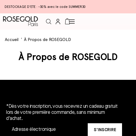
DESTOCKAGE D'ETE : -30% avec le code SUMMER30
Connexion
Panier
Accueil
À Propos de ROSEGOLD
À Propos de ROSEGOLD
Un cadeau gratuit*.
*Dès votre inscription, vous recevrez un cadeau gratuit
lors de votre première commande, sans minimum
d'achat.
S'INSCRIRE