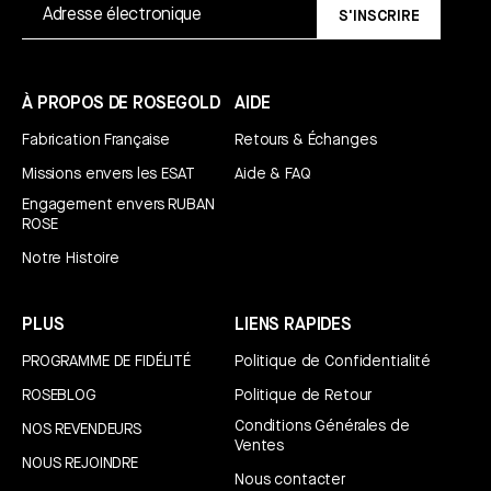
S'INSCRIRE
À PROPOS DE ROSEGOLD
AIDE
Fabrication Française
Retours & Échanges
Missions envers les ESAT
Aide & FAQ
Engagement envers RUBAN
ROSE
Notre Histoire
PLUS
LIENS RAPIDES
PROGRAMME DE FIDÉLITÉ
Politique de Confidentialité
ROSEBLOG
Politique de Retour
Conditions Générales de
NOS REVENDEURS
Ventes
NOUS REJOINDRE
Nous contacter