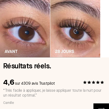
Résultats réels.
4,6
sur 4309 avis Trustpilot
“Très facile à appliquer, je laisse appliquer toute la nuit pour
un résultat optimal.”
Camille