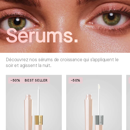
Sérums.
Découvrez nos sérums de croissance qui s’appliquent le
soir et agissent la nuit.
-50%
BEST SELLER
-50%