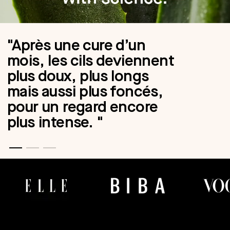
"Après une cure d’un
mois, les cils deviennent
plus doux, plus longs
mais aussi plus foncés,
pour un regard encore
plus intense. "