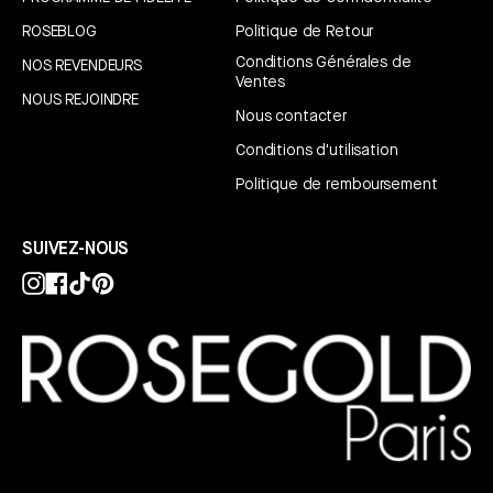
ROSEBLOG
Politique de Retour
Conditions Générales de
NOS REVENDEURS
Ventes
NOUS REJOINDRE
Nous contacter
Conditions d'utilisation
Politique de remboursement
SUIVEZ-NOUS
Instagram
Facebook
TikTok
Pinterest