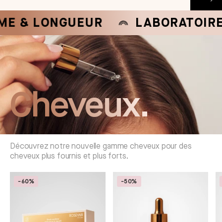
 LONGUEUR
LABORATOIRE FRA
Cheveux.
Découvrez notre nouvelle gamme cheveux pour des
cheveux plus fournis et plus forts.
-60%
-50%