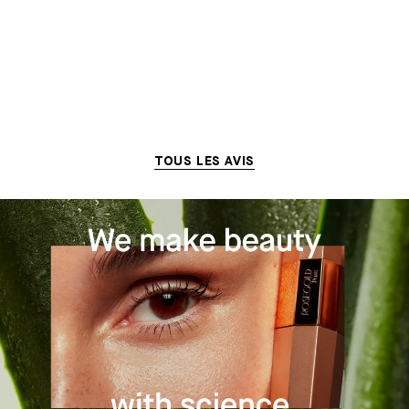
TOUS LES AVIS