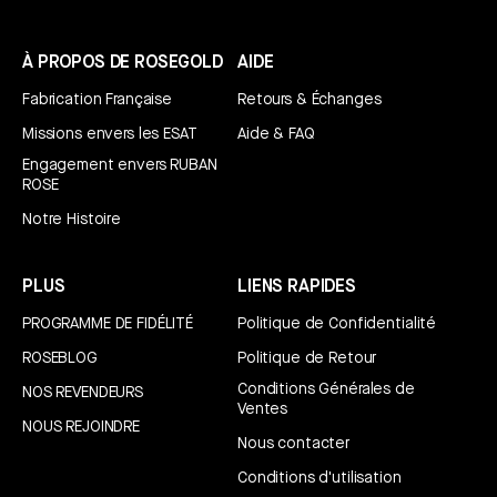
À PROPOS DE ROSEGOLD
AIDE
Fabrication Française
Retours & Échanges
Missions envers les ESAT
Aide & FAQ
Engagement envers RUBAN
ROSE
Notre Histoire
PLUS
LIENS RAPIDES
PROGRAMME DE FIDÉLITÉ
Politique de Confidentialité
ROSEBLOG
Politique de Retour
Conditions Générales de
NOS REVENDEURS
Ventes
NOUS REJOINDRE
Nous contacter
Conditions d'utilisation