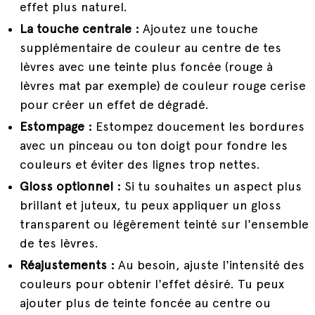
effet plus naturel.
La touche centrale :
Ajoutez une touche
supplémentaire de couleur au centre de tes
lèvres avec une teinte plus foncée (rouge à
lèvres mat par exemple) de couleur rouge cerise
pour créer un effet de dégradé.
Estompage :
Estompez doucement les bordures
avec un pinceau ou ton doigt pour fondre les
couleurs et éviter des lignes trop nettes.
Gloss optionnel :
Si tu souhaites un aspect plus
brillant et juteux, tu peux appliquer un gloss
transparent ou légèrement teinté sur l'ensemble
de tes lèvres.
Réajustements :
Au besoin, ajuste l'intensité des
couleurs pour obtenir l'effet désiré. Tu peux
ajouter plus de teinte foncée au centre ou