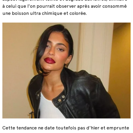
à celui que l'on pourrait observer après avoir consommé
une boisson ultra chimique et colorée.
Cette tendance ne date toutefois pas d'hier et emprunte