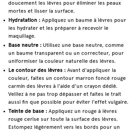
doucement les lèvres pour éliminer les peaux
mortes et lisser la surface.
Hydratation :
Appliquez
un baume à lèvres
pour
les hydrater et les préparer à recevoir le
maquillage.
Base neutre :
Utilisez une base neutre, comme
un baume transparent ou un correcteur, pour
uniformiser la couleur naturelle des lèvres.
Le contour des lèvres :
Avant d'appliquer la
couleur, faites un contour marron foncé rouge
carmin des lèvres à l'aide d'un crayon dédié.
Veillez à ne pas trop dépasser et faites le trait
aussi fin que possible pour éviter l'effet vulgaire.
Teinte de base :
Appliquez un rouge à lèvres
rouge cerise sur toute la surface des lèvres.
Estompez légèrement vers les bords pour un