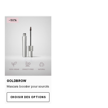
-50%
GOLDBROW
Mascara booster pour sourcils
CHOISIR DES OPTIONS