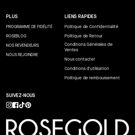
PLUS
LIENS RAPIDES
PROGRAMME DE FIDÉLITÉ
Politique de Confidentialité
ROSEBLOG
Politique de Retour
Conditions Générales de
NOS REVENDEURS
Ventes
NOUS REJOINDRE
Nous contacter
Conditions d'utilisation
Politique de remboursement
SUIVEZ-NOUS
Instagram
Facebook
TikTok
Pinterest