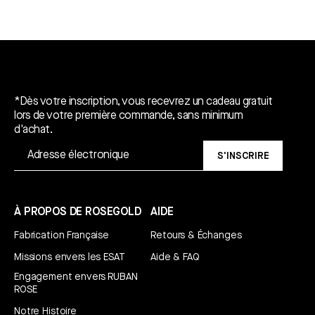
Un cadeau gratuit*.
*Dès votre inscription, vous recevrez un cadeau gratuit
lors de votre première commande, sans minimum
d'achat.
S'INSCRIRE
À PROPOS DE ROSEGOLD
AIDE
Fabrication Française
Retours & Échanges
Missions envers les ESAT
Aide & FAQ
Engagement envers RUBAN
ROSE
Notre Histoire