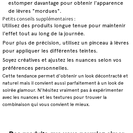
estomper davantage pour obtenir l'apparence
de lèvres "mordues".
Petits conseils supplémentaires :
Utilisez des produits longue tenue pour maintenir
l'effet tout au long de la journée.
Pour plus de précision, utilisez un pinceau à lèvres
pour appliquer les différentes teintes.
Soyez créatives et ajustez les nuances selon vos
préférences personnelles.
Cette tendance permet d'obtenir un look décontracté et
naturel mais il convient aussi parfaitement à un look de
soirée glamour. N'hésitez vraiment pas à expérimenter
avec les nuances et les textures pour trouver la
combinaison qui vous convient le mieux.