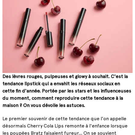
Des lèvres rouges, pulpeuses et glowy à souhait. C'est la
tendance lipstick qui a envahit les réseaux sociaux en
cette fin d'année. Portée par les stars et les influenceuses
du moment, comment reproduire cette tendance à la
maison ? On vous dévoile les astuces.
Le premier souvenir de cette tendance que l'on appelle
désormais Cherry Cola Lips remonte à l'enfance lorsque
les poupées Bratz faisaient fureur... On se souvient