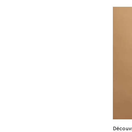
Découvr