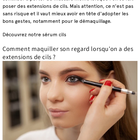
poser des extensions de cils. Mais attention, ce n'est pas
sans risque et il vaut mieux avoir en tête d'adopter les
bons gestes, notamment pour le démaquillage.
Découvrez notre sérum cils
Comment maquiller son regard lorsqu'on a des
extensions de cils ?