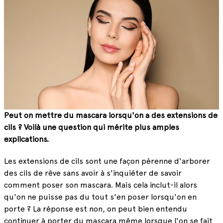
Peut on mettre du mascara lorsqu'on a des extensions de
cils ? Voilà une question qui mérite plus amples
explications.
Les extensions de cils sont une façon pérenne d'arborer
des cils de rêve sans avoir à s'inquiéter de savoir
comment poser son mascara. Mais cela inclut-il alors
qu'on ne puisse pas du tout s'en poser lorsqu'on en
porte ? La réponse est non, on peut bien entendu
continuer à porter du mascara même lorsque l'on se fait