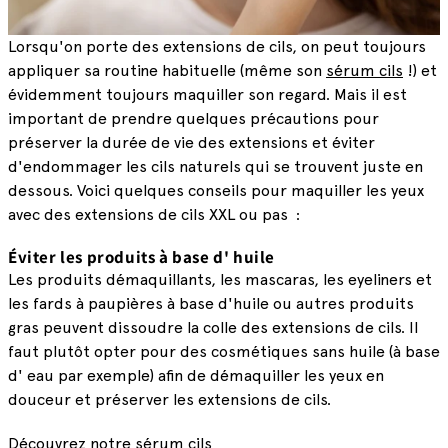
Lorsqu'on porte des extensions de cils, on peut toujours
appliquer sa routine habituelle (même son
sérum cils
!) et
évidemment toujours maquiller son regard. Mais il est
important de prendre quelques précautions pour
préserver la durée de vie des extensions et éviter
d'endommager les cils naturels qui se trouvent juste en
dessous. Voici quelques conseils pour maquiller les yeux
avec des extensions de cils XXL ou pas :
Éviter les produits à base d' huile
Les produits démaquillants, les mascaras, les eyeliners et
les fards à paupières à base d'huile ou autres produits
gras peuvent dissoudre la colle des extensions de cils. Il
faut plutôt opter pour des cosmétiques sans huile (à base
d' eau par exemple) afin de démaquiller les yeux en
douceur et préserver les extensions de cils.
Découvrez notre sérum cils