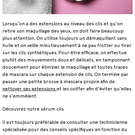
Lorsqu'on a des extensions au niveau des cils et qu'on
retire son maquillage des yeux, on doit faire beaucoup
plus attention. On utilise toujours un démaquillant sans
huile et on veille minutieusement à ne pas frotter ou tirer
sur les cils synthétiques. Pour être efficace, on effectue
plutôt des mouvements doux et délicats, en tamponnant
doucement pour éliminer le maquillage et toutes traces
de mascara sur chaque extension de cils. On termine par
passer une petite brosse à mascara propre afin de
nettoyer ses extensions
et les coiffer afin d'éviter qu'elles
ne s'emmêlent.
Découvrez notre sérum cils
Il est toujours préférable de consulter une technicienne
spécialisée pour des conseils spécifiques en fonction du