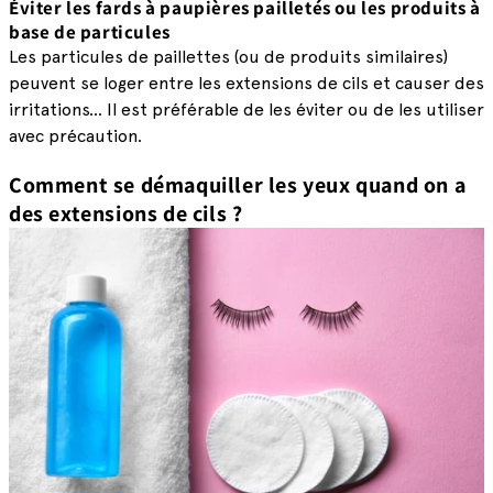
Éviter les fards à paupières pailletés ou les produits à
base de particules
Les particules de paillettes (ou de produits similaires)
peuvent se loger entre les extensions de cils et causer des
irritations... Il est préférable de les éviter ou de les utiliser
avec précaution.
Comment se démaquiller les yeux quand on a
des extensions de cils ?