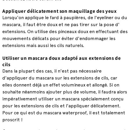
Appliquer délicatement son maquillage des yeux
Lorsqu'on applique le fard à paupières, de l'eyeliner ou du
mascara, il faut être doux et ne pas tirer sur la pose d'
extensions. On utilise des pinceaux doux en effectuant des
mouvements délicats pour éviter d'endommager les
extensions mais aussi les cils naturels.
Utiliser un mascara doux adapté aux extensions de
cils
Dans la plupart des cas, il n'est pas nécessaire
d'appliquer du mascara sur les extensions de cils, car
elles donnent déjà un effet volumineux et allongé. Si on
souhaite néanmoins ajouter plus de volume, il faudra alors
impérativement utiliser un mascara spécialement conçu
pour les extensions de cils et l'appliquer délicatement.
Pour ce qui est du mascara waterproof, il est totalement
proscrit !