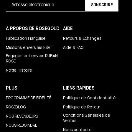
S'INSCRIRE
À PROPOS DE ROSEGOLD
AIDE
Fabrication Française
Retours & Échanges
Missions envers les ESAT
Aide & FAQ
Engagement envers RUBAN
ROSE
Notre Histoire
PLUS
LIENS RAPIDES
PROGRAMME DE FIDÉLITÉ
Politique de Confidentialité
ROSEBLOG
Politique de Retour
Conditions Générales de
NOS REVENDEURS
Ventes
NOUS REJOINDRE
Nous contacter