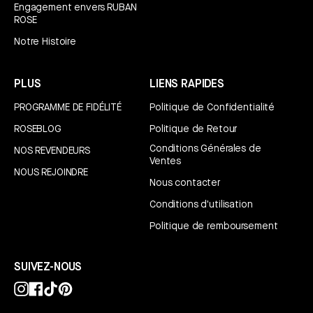
Engagement envers RUBAN
ROSE
Notre Histoire
PLUS
LIENS RAPIDES
PROGRAMME DE FIDÉLITÉ
Politique de Confidentialité
ROSEBLOG
Politique de Retour
Conditions Générales de
NOS REVENDEURS
Ventes
NOUS REJOINDRE
Nous contacter
Conditions d'utilisation
Politique de remboursement
SUIVEZ-NOUS
Instagram
Facebook
TikTok
Pinterest