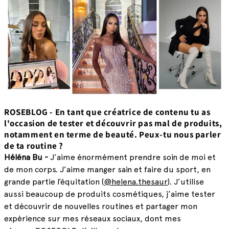
ROSEBLOG - En tant que créatrice de contenu tu as
l'occasion de tester et découvrir pas mal de produits,
notamment en terme de beauté. Peux-tu nous parler
de ta routine ?
Héléna Bu -
J’aime énormément prendre soin de moi et
de mon corps. J’aime manger sain et faire du sport, en
grande partie l’équitation (
@helena.thesaur
).
J’utilise
aussi beaucoup de produits cosmétiques, j’aime tester
et découvrir de nouvelles routines et partager mon
expérience sur mes réseaux sociaux, dont mes