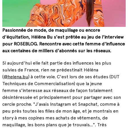
Passionnée de mode, de maquillage ou encore
d'équitation, Héléna Bu s'est prêtée au jeu de l'interview
pour ROSEBLOG. Rencontre avec cette femme d'influence
aux centaines de milliers d'abonnés sur les réseaux.
Si aujourd'hui elle fait partie des influences les plus
suivies de France, rien ne prédestinait Héléna
(
@helena.bu
) à cette voie. C'est lors de ses études (DUT
Techniques de Commercialisation) que la jeune
femme s'interesse aux réseaux de façon totalement
désintéressée et principalement pour partager avec son
cercle proche. "J
’avais Instagram et Snapchat, comme à
peu près toutes les filles de mon âge, et je montrais en
story à mes copines mes achats de vêtements, de
maquillage, les bons plans que je trouvais...". Très