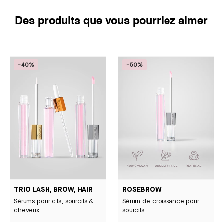
Des produits que vous pourriez aimer
-40%
-50%
TRIO LASH, BROW, HAIR
ROSEBROW
Sérums pour cils, sourcils &
Sérum de croissance pour
cheveux
sourcils