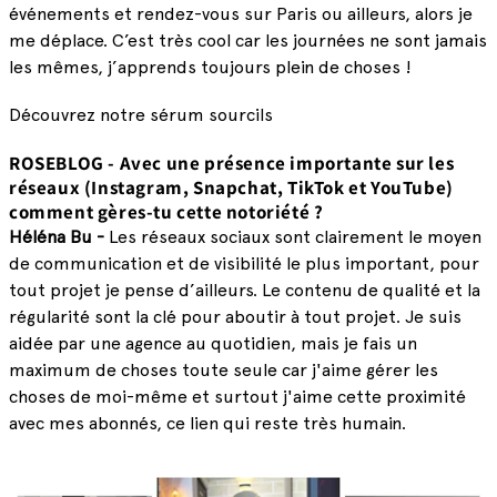
événements et rendez-vous sur Paris ou ailleurs, alors je
me déplace. C’est très cool car les journées ne sont jamais
les mêmes, j’apprends toujours plein de choses !
Découvrez notre sérum sourcils
ROSEBLOG - Avec une présence importante sur les
réseaux (Instagram, Snapchat, TikTok et YouTube)
comment gères-tu cette notoriété ?
Héléna Bu -
L
es réseaux sociaux sont clairement le moyen
de communication et de visibilité le plus important, pour
tout projet je pense d’ailleurs. Le contenu de qualité et la
régularité sont la clé pour aboutir à tout projet. Je suis
aidée par une agence au quotidien, mais je fais un
maximum de choses toute seule car j'aime gérer les
choses de moi-même et surtout j'aime cette proximité
avec mes abonnés, ce lien qui reste très humain.