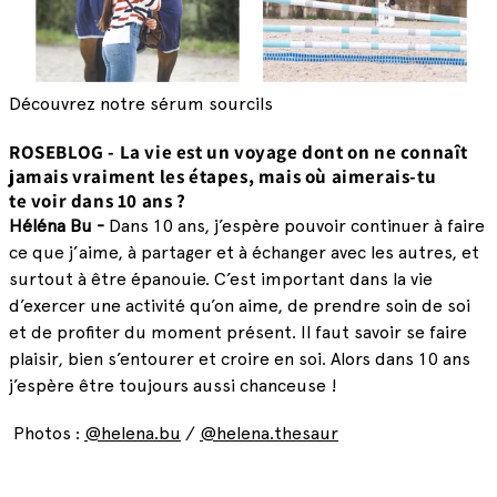
Découvrez notre sérum sourcils
ROSEBLOG - La vie est un voyage dont on ne connaît
jamais vraiment les étapes, mais où aimerais-tu
te voir dans 10 ans ?
Héléna Bu -
Dans 10 ans, j’espère pouvoir continuer à faire
ce que j’aime, à partager et à échanger avec les autres, et
surtout à être épanouie. C’est important dans la vie
d’exercer une activité qu’on aime, de prendre soin de soi
et de profiter du moment présent. Il faut savoir se faire
plaisir, bien s’entourer et croire en soi. Alors dans 10 ans
j’espère être toujours aussi chanceuse !
Photos :
@helena.bu
/
@helena.thesaur