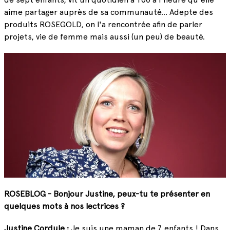
aime partager auprès de sa communauté... Adepte des
produits ROSEGOLD, on l'a rencontrée afin de parler
projets, vie de femme mais aussi (un peu) de beauté.
ROSEBLOG - Bonjour Justine, peux-tu te présenter en
quelques mots à nos lectrices ?
Justine Cordule :
Je suis une maman de 7 enfants ! Dans