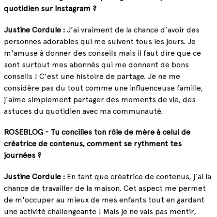
quotidien sur Instagram ?
Justine Cordule :
J’ai vraiment de la chance d’avoir des
personnes adorables qui me suivent tous les jours. Je
m'amuse à donner des conseils mais il faut dire que ce
sont surtout mes abonnés qui me donnent de bons
conseils ! C'est une histoire de partage. Je ne me
considère pas du tout comme une influenceuse famille,
j’aime simplement partager des moments de vie, des
astuces du quotidien avec ma communauté.
ROSEBLOG - Tu concilies ton rôle de mère à celui de
créatrice de contenus, comment se rythment tes
journées ?
Justine Cordule :
En tant que créatrice de contenus, j’ai la
chance de travailler de la maison. Cet aspect me permet
de m'occuper au mieux de mes enfants tout en gardant
une activité challengeante ! Mais je ne vais pas mentir,