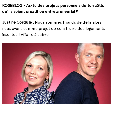
ROSEBLOG - As-tu des projets personnels de ton côté,
qu'ils soient créatif ou entrepreneurial ?
Justine Cordule :
Nous sommes friands de défis alors
nous avons comme projet de construire des logements
insolites ! Affaire à suivre...