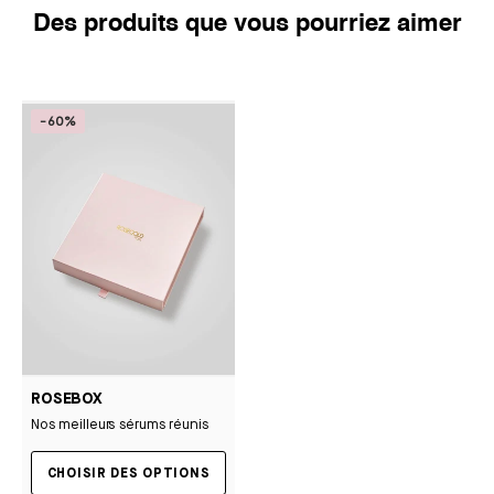
Des produits que vous pourriez aimer
-60%
ROSEBOX
Nos meilleurs sérums réunis
CHOISIR DES OPTIONS