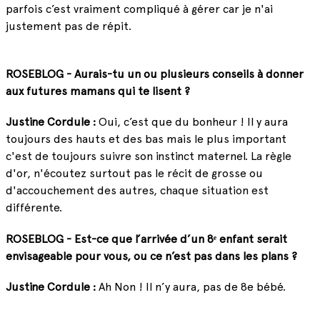
parfois c’est vraiment compliqué à gérer car je n'ai
justement pas de répit.
ROSEBLOG - Aurais-tu un ou plusieurs conseils à donner
aux futures mamans qui te lisent ?
Justine Cordule :
Oui, c’est que du bonheur ! Il y aura
toujours des hauts et des bas mais le plus important
c'est de toujours suivre son instinct maternel. La règle
d'or, n'écoutez surtout pas le récit de grosse ou
d'accouchement des autres, chaque situation est
différente.
ROSEBLOG - Est-ce que l’arrivée d’un 8ᵉ enfant serait
envisageable pour vous, ou ce n’est pas dans les plans ?
Justine Cordule :
Ah Non ! Il n’y aura, pas de 8e bébé.