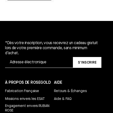
Un cadeau gratuit*.
*Dès votre inscription, vous recevrez un cadeau gratuit
lors de votre première commande, sans minimum
d'achat.
S'INSCRIRE
À PROPOS DE ROSEGOLD
AIDE
Fabrication Française
Retours & Échanges
Missions envers les ESAT
Aide & FAQ
Engagement envers RUBAN
ROSE