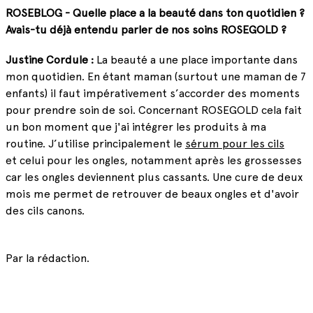
ROSEBLOG - Quelle place a la beauté dans ton quotidien ?
Avais-tu déjà entendu parler de nos soins ROSEGOLD ?
Justine Cordule :
La beauté a une place importante dans
mon quotidien. En étant maman (surtout une maman de 7
enfants) il faut impérativement s’accorder des moments
pour prendre soin de soi.
Concernant ROSEGOLD cela fait
un bon moment que j'ai intégrer les produits à ma
routine. J’utilise principalement le
sérum pour les cils
et celui pour les ongles, notamment après les grossesses
car les ongles deviennent plus cassants. Une cure de deux
mois me permet de retrouver de beaux ongles et d'avoir
des cils canons.
Par la rédaction.