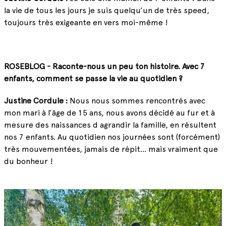
la vie de tous les jours je suis quelqu’un de très speed,
toujours très exigeante en vers moi-même !
ROSEBLOG - Raconte-nous un peu ton histoire. Avec 7
enfants, comment se passe la vie au quotidien ?
Justine Cordule :
Nous nous sommes rencontrés avec
mon mari à l’âge de 15 ans, nous avons décidé au fur et à
mesure des naissances d agrandir la famille, en résultent
nos 7 enfants. Au quotidien n
os journées sont (forcément)
très mouvementées, jamais de répit... mais vraiment que
du bonheur !