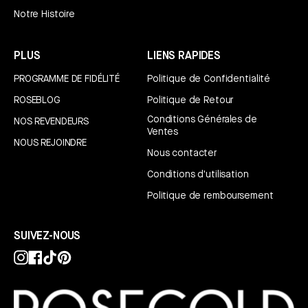
Notre Histoire
PLUS
LIENS RAPIDES
PROGRAMME DE FIDÉLITÉ
Politique de Confidentialité
ROSEBLOG
Politique de Retour
Conditions Générales de
NOS REVENDEURS
Ventes
NOUS REJOINDRE
Nous contacter
Conditions d'utilisation
Politique de remboursement
SUIVEZ-NOUS
Instagram
Facebook
TikTok
Pinterest