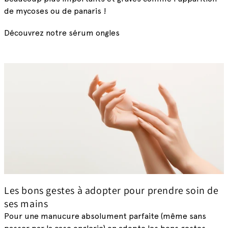
de mycoses ou de panaris !
Découvrez notre sérum ongles
Les bons gestes à adopter pour prendre soin de
ses mains
Pour une manucure absolument parfaite (même sans