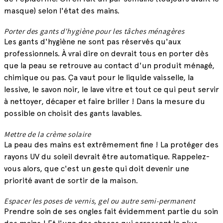
masque) selon l'état des mains.
Porter des gants d'hygiène pour les tâches ménagères
Les gants d'hygiène ne sont pas réservés qu'aux
professionnels. À vrai dire on devrait tous en porter dès
que la peau se retrouve au contact d'un produit ménagé,
chimique ou pas. Ça vaut pour le liquide vaisselle, la
lessive, le savon noir, le lave vitre et tout ce qui peut servir
à nettoyer, décaper et faire briller ! Dans la mesure du
possible on choisit des gants lavables.
Mettre de la crème solaire
La peau des mains est extrêmement fine ! La protéger des
rayons UV du soleil devrait être automatique. Rappelez-
vous alors, que c'est un geste qui doit devenir une
priorité avant de sortir de la maison.
Espacer les poses de vernis, gel ou autre semi-permanent
Prendre soin de ses ongles fait évidemment partie du soin