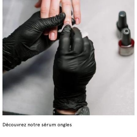
Découvrez notre sérum ongles