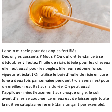
Le soin miracle pour des ongles fortifiés
Des ongles cassants ? Mous ? Ou qui ont tendance à se
dédoubler ? Testez l'huile de ricin, idéale pour les cheveux
elle l'est aussi pour les ongles. Elle leur redonne force,
vigueur et éclat ! On utilise le bain d'huile de ricin en cure
(une à deux fois par semaine pendant trois semaines) pour
un meilleur résultat sur la durée. On peut aussi
l'appliquer minutieusement sur chaque ongle, le soir
avant d'aller se coucher. Le mieux est de laisser agir toute
la nuit en cataplasme fermé (dans un gant par exemple).