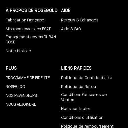
À PROPOS DE ROSEGOLD
AIDE
Fabrication Française
Retours & Échanges
Missions envers les ESAT
Aide & FAQ
Engagement envers RUBAN
ROSE
Notre Histoire
PLUS
LIENS RAPIDES
PROGRAMME DE FIDÉLITÉ
Politique de Confidentialité
ROSEBLOG
Politique de Retour
Conditions Générales de
NOS REVENDEURS
Ventes
NOUS REJOINDRE
Nous contacter
Conditions d'utilisation
Politique de remboursement