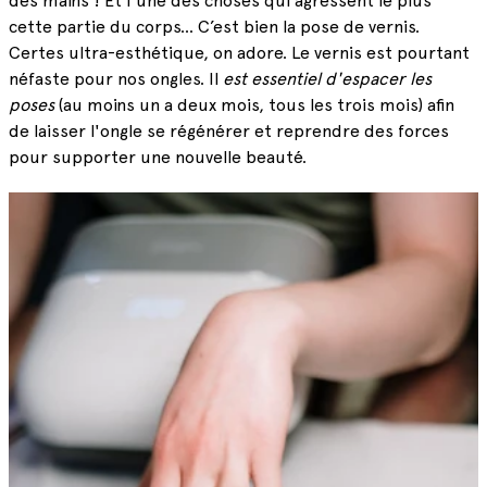
des mains ! Et l'une des choses qui agressent le plus
cette partie du corps… C’est bien la pose de vernis.
Certes ultra-esthétique, on adore. Le vernis est pourtant
néfaste pour nos ongles. Il
est essentiel d'espacer les
poses
(au moins un a deux mois, tous les trois mois) afin
de laisser l'ongle se régénérer et reprendre des forces
pour supporter une nouvelle beauté.