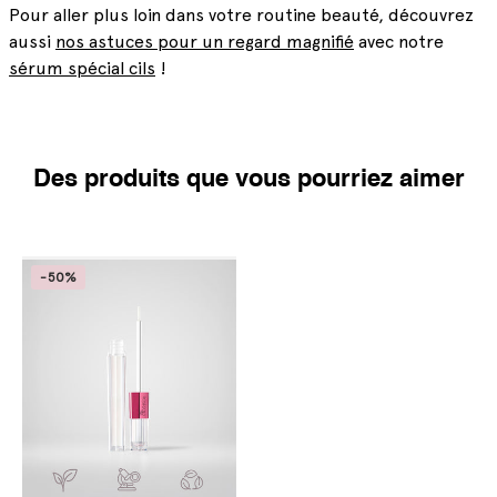
Pour aller plus loin dans votre routine beauté, découvrez
aussi
nos astuces pour un regard magnifié
avec notre
sérum spécial cils
!
Des produits que vous pourriez aimer
-50%