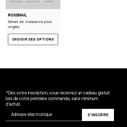
ROSENAIL
Sérum de croissance pour
ongles
CHOISIR DES OPTIONS
Un cadeau gratuit*.
*Dès votre inscription, vous recevrez un cadeau gratuit
lors de votre première commande, sans minimum
d'achat.
S'INSCRIRE