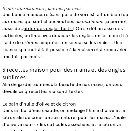
S'offrir une manucure, une fois par mois
Une bonne manucure (sans pose de vernis) fait un bien fou
aux mains qui sont chouchoutées
au maximum,
ça permet
aussi de
garder des ongles forts
! On se débarrasse des
cuticules, on lime avec douceur les ongles, on les nourrit à
l'aide de crèmes adaptées, on se masse les mains… Une
séance spa tout à fait possible à la maison et à renouveler
une fois par mois !
5 recettes maison pour des mains et des ongles
sublimes
Afin de garder au mieux la beauté de nos mains, on vous
dévoile cinq recettes maison à tester.
Le bain d'huile d'olive et de citron
Dans un bol d'eau chaude, on mélange l'huile d'olive et le
citron afin de créer un soin naturel pour les mains. L'huile
d'olive va nourrir les cuticules asséchées et le citron va