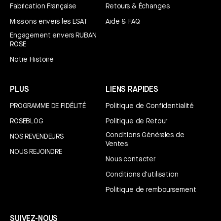
Fabrication Française
Retours & Échanges
Missions envers les ESAT
Aide & FAQ
Engagement envers RUBAN
ROSE
Notre Histoire
PLUS
LIENS RAPIDES
PROGRAMME DE FIDÉLITÉ
Politique de Confidentialité
ROSEBLOG
Politique de Retour
Conditions Générales de
NOS REVENDEURS
Ventes
NOUS REJOINDRE
Nous contacter
Conditions d'utilisation
Politique de remboursement
SUIVEZ-NOUS