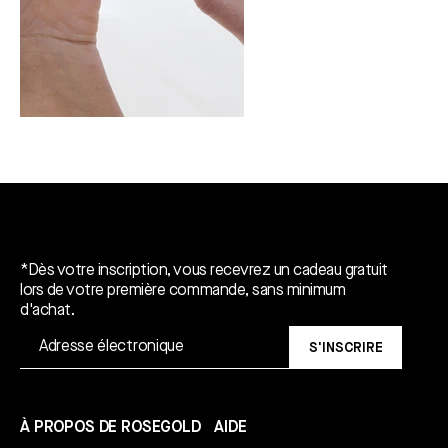
Un cadeau gratuit*.
*Dès votre inscription, vous recevrez un cadeau gratuit
lors de votre première commande, sans minimum
d'achat.
S'INSCRIRE
À PROPOS DE ROSEGOLD
AIDE