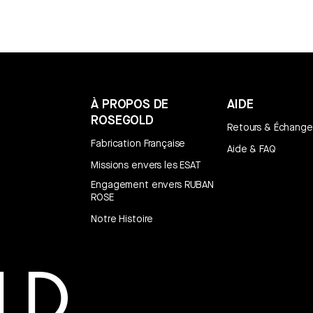
À PROPOS DE
AIDE
ROSEGOLD
Retours & Échange
Fabrication Française
Aide & FAQ
Missions envers les ESAT
Engagement envers RUBAN
ROSE
Notre Histoire