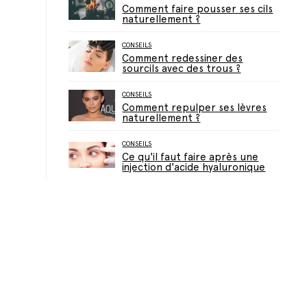
Comment faire pousser ses cils
naturellement ?
CONSEILS
Comment redessiner des
sourcils avec des trous ?
CONSEILS
Comment repulper ses lèvres
naturellement ?
CONSEILS
Ce qu'il faut faire après une
injection d'acide hyaluronique