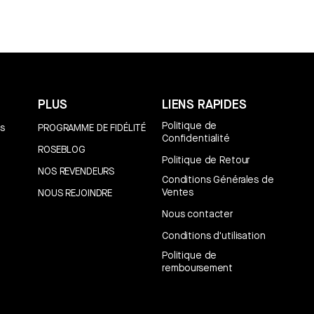
PLUS
LIENS RAPIDES
Politique de
s
PROGRAMME DE FIDÉLITÉ
Confidentialité
ROSEBLOG
Politique de Retour
NOS REVENDEURS
Conditions Générales de
Ventes
NOUS REJOINDRE
Nous contacter
Conditions d'utilisation
Politique de
remboursement