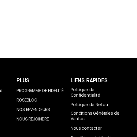
PLUS
LIENS RAPIDES
Politique de
s
PROGRAMME DE FIDÉLITÉ
Confidentialité
ROSEBLOG
Politique de Retour
NOS REVENDEURS
Conditions Générales de
Ventes
NOUS REJOINDRE
Nous contacter