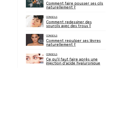
Comment faire pousser ses cils
naturellement ?
CONSEILS
Comment redessiner des
sourcils avec des trous ?
CONSEILS
Comment repulper ses lèvres
naturellement ?
CONSEILS
Ce qu'il faut faire après une
injection d'acide hyaluronique