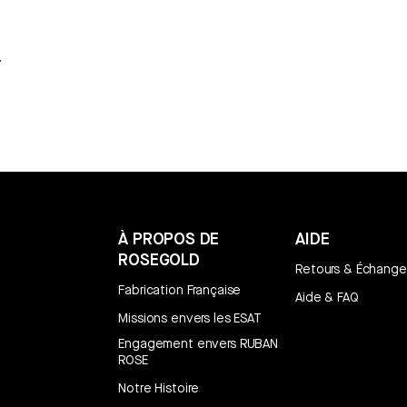
À PROPOS DE
AIDE
ROSEGOLD
Retours & Échange
Fabrication Française
Aide & FAQ
Missions envers les ESAT
Engagement envers RUBAN
ROSE
Notre Histoire