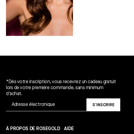
Un cadeau gratuit*.
*Dès votre inscription, vous recevrez un cadeau gratuit
lors de votre première commande, sans minimum
d'achat.
S'INSCRIRE
À PROPOS DE ROSEGOLD
AIDE