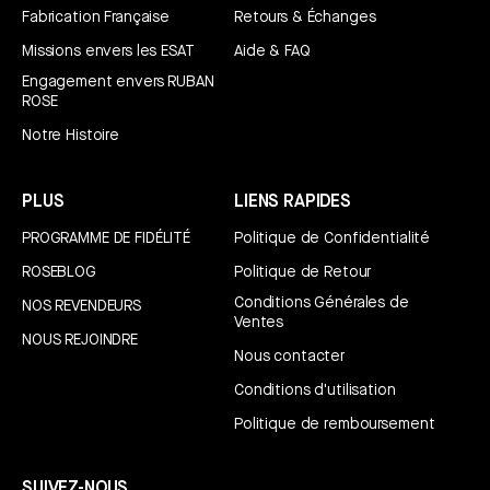
Fabrication Française
Retours & Échanges
Missions envers les ESAT
Aide & FAQ
Engagement envers RUBAN
ROSE
Notre Histoire
PLUS
LIENS RAPIDES
PROGRAMME DE FIDÉLITÉ
Politique de Confidentialité
ROSEBLOG
Politique de Retour
Conditions Générales de
NOS REVENDEURS
Ventes
NOUS REJOINDRE
Nous contacter
Conditions d'utilisation
Politique de remboursement
SUIVEZ-NOUS