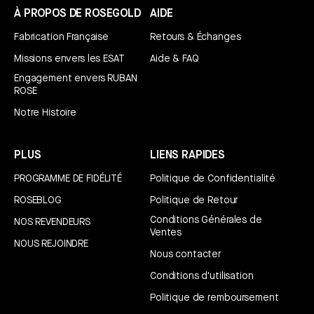
À PROPOS DE ROSEGOLD
AIDE
Fabrication Française
Retours & Échanges
Missions envers les ESAT
Aide & FAQ
Engagement envers RUBAN
ROSE
Notre Histoire
PLUS
LIENS RAPIDES
PROGRAMME DE FIDÉLITÉ
Politique de Confidentialité
ROSEBLOG
Politique de Retour
Conditions Générales de
NOS REVENDEURS
Ventes
NOUS REJOINDRE
Nous contacter
Conditions d'utilisation
Politique de remboursement