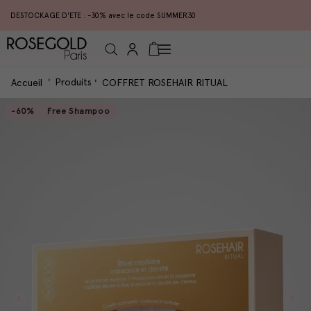
DESTOCKAGE D'ETE : -30% avec le code SUMMER30
Connexion
Panier
Produits
Accueil
COFFRET ROSEHAIR RITUAL
-60%
Free Shampoo