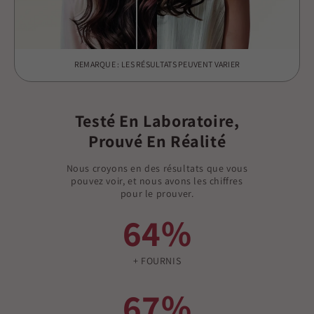
REMARQUE : LES RÉSULTATS PEUVENT VARIER
Testé En Laboratoire,
Prouvé En Réalité
Nous croyons en des résultats que vous
pouvez voir, et nous avons les chiffres
pour le prouver.
64%
+ FOURNIS
67%