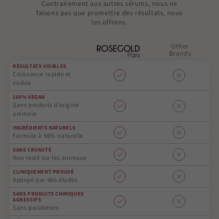
Contrairement aux autres sérums, nous ne
faisons pas que promettre des résultats, nous
les offrons.
Other
Brands
RÉSULTATS VISIBLES
Croissance rapide et
visible
100% VEGAN
Sans produits d’origine
animale
INGRÉDIENTS NATURELS
Formule à 98% naturelle
SANS CRUAUTÉ
Non testé sur les animaux
CLINIQUEMENT PROUVÉ
Appuyé par des études
SANS PRODUITS CHIMIQUES
AGRESSIFS
Sans parabènes