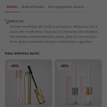
Détails
Mode d’emploi
Nos ingrédients phares
RÉSULTAT.
Volume immédiat dès la 1ère utilisation. Réduction de la
casse dès 4 semaines. Favorise la croissance des cheveux.
Des cheveux visiblement plus épais, plus fournis et plus
forts après seulement 28 jours d’utilisation régulière
Vous aimerez aussi:
-30%
-30%