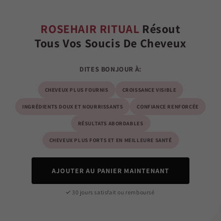
ROSEHAIR RITUAL
Résout
Tous Vos Soucis De Cheveux
DITES BONJOUR À:
CHEVEUX PLUS FOURNIS
CROISSANCE VISIBLE
INGRÉDIENTS DOUX ET NOURRISSANTS
CONFIANCE RENFORCÉE
RÉSULTATS ABORDABLES
CHEVEUX PLUS FORTS ET EN MEILLEURE SANTÉ
AJOUTER AU PANIER MAINTENANT
30 jours satisfait ou remboursé