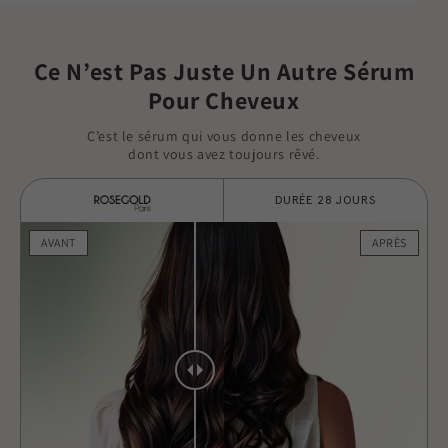
Ce N’est Pas Juste Un Autre Sérum
Pour Cheveux
C’est le sérum qui vous donne les cheveux
dont vous avez toujours rêvé.
DURÉE 28 JOURS
AVANT
APRÈS