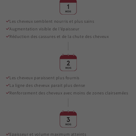
Les cheveux semblent nourris et plus sains
Augmentation visible de l’épaisseur
Réduction des cassures et de la chute des cheveux
Les cheveux paraissent plus fournis
La ligne des cheveux parait plus dense
Renforcement des cheveux avec moins de zones clairsemées
Epaisseur et volume maximum atteints