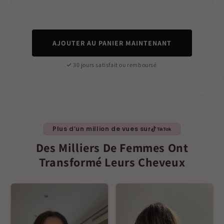
AJOUTER AU PANIER MAINTENANT
30 jours satisfait ou remboursé
Plus d’un million de vues sur
Des Milliers De Femmes Ont
Transformé Leurs Cheveux