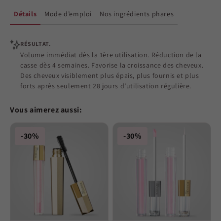
Détails
Mode d’emploi
Nos ingrédients phares
RÉSULTAT.
Volume immédiat dès la 1ère utilisation. Réduction de la
casse dès 4 semaines. Favorise la croissance des cheveux.
Des cheveux visiblement plus épais, plus fournis et plus
forts après seulement 28 jours d’utilisation régulière.
Vous aimerez aussi:
-30%
-30%