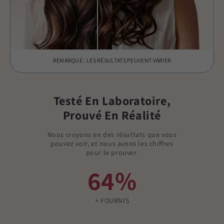
REMARQUE : LES RÉSULTATS PEUVENT VARIER
Testé En Laboratoire,
Prouvé En Réalité
Nous croyons en des résultats que vous
pouvez voir, et nous avons les chiffres
pour le prouver.
64%
+ FOURNIS