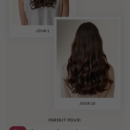
JOUR 1
JOUR 28
PARFAIT POUR: