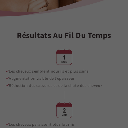
Résultats Au Fil Du Temps
Les cheveux semblent nourris et plus sains
Augmentation visible de l’épaisseur
Réduction des cassures et de la chute des cheveux
Les cheveux paraissent plus fournis