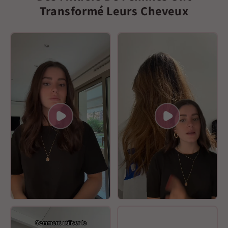
Transformé Leurs Cheveux