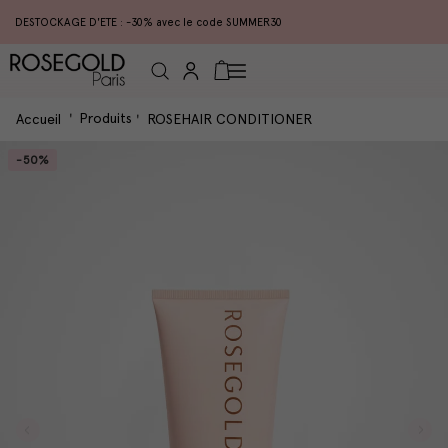
DESTOCKAGE D'ETE : -30% avec le code SUMMER30
Connexion
Panier
Produits
Accueil
ROSEHAIR CONDITIONER
-50%