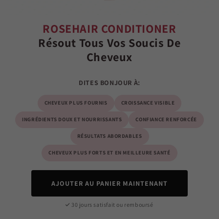
ROSEHAIR CONDITIONER
Résout Tous Vos Soucis De
Cheveux
DITES BONJOUR À:
CHEVEUX PLUS FOURNIS
CROISSANCE VISIBLE
INGRÉDIENTS DOUX ET NOURRISSANTS
CONFIANCE RENFORCÉE
RÉSULTATS ABORDABLES
CHEVEUX PLUS FORTS ET EN MEILLEURE SANTÉ
AJOUTER AU PANIER MAINTENANT
30 jours satisfait ou remboursé