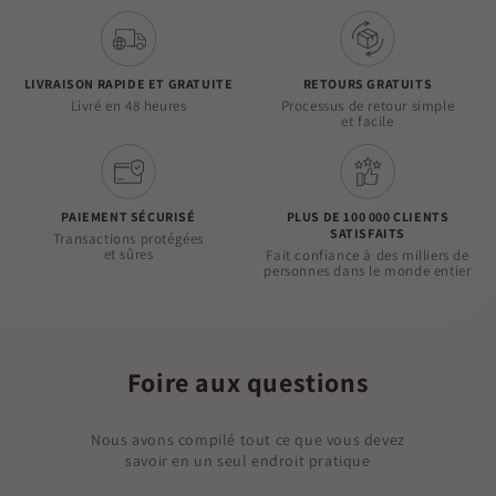
LIVRAISON RAPIDE ET GRATUITE
RETOURS GRATUITS
Livré en 48 heures
Processus de retour simple
et facile
PAIEMENT SÉCURISÉ
PLUS DE 100 000 CLIENTS
SATISFAITS
Transactions protégées
et sûres
Fait confiance à des milliers de
personnes dans le monde entier
Foire aux questions
Nous avons compilé tout ce que vous devez
savoir en un seul endroit pratique