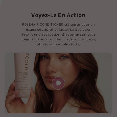
Voyez-Le En Action
ROSEHAIR CONDITIONER est conçu pour un
usage quotidien et facile. En quelques
secondes d’application chaque lavage, vous
commencerez à voir des cheveux plus longs,
plus fournis et plus forts.