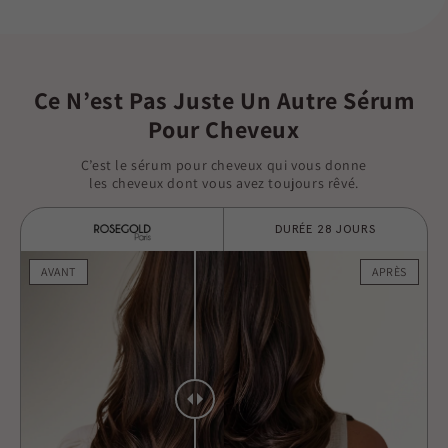
Ce N’est Pas Juste Un Autre Sérum
Pour Cheveux
C’est le sérum pour cheveux qui vous donne
les cheveux dont vous avez toujours rêvé.
DURÉE 28 JOURS
AVANT
APRÈS