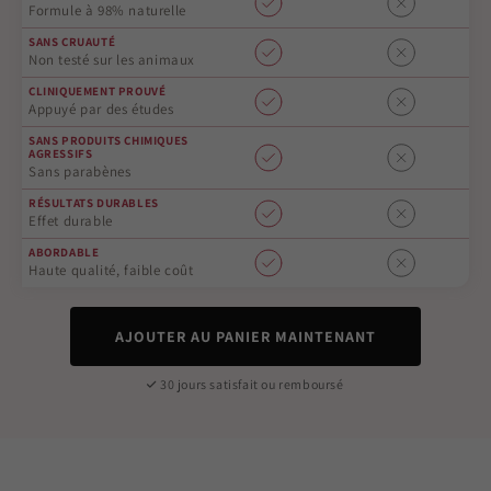
Formule à 98% naturelle
SANS CRUAUTÉ
Non testé sur les animaux
CLINIQUEMENT PROUVÉ
Appuyé par des études
SANS PRODUITS CHIMIQUES
AGRESSIFS
Sans parabènes
RÉSULTATS DURABLES
Effet durable
ABORDABLE
Haute qualité, faible coût
AJOUTER AU PANIER MAINTENANT
30 jours satisfait ou remboursé