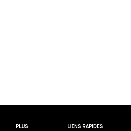
PLUS
LIENS RAPIDES