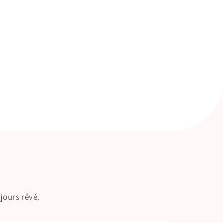
jours rêvé.