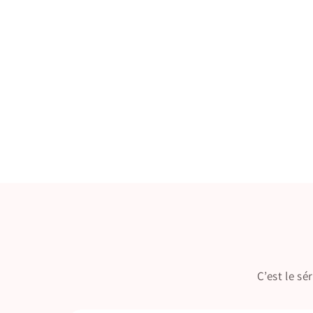
C’est le s