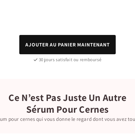
AJOUTER AU PANIER MAINTENANT
30 jours satisfait ou remboursé
Ce N’est Pas Juste Un Autre
Sérum Pour Cernes
érum pour cernes qui vous donne le regard dont vous avez tou