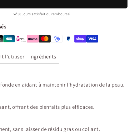
30 jours satisfait ou remboursé
sés
 l’utiliser
Ingrédients
fonde en aidant à maintenir l’hydratation de la peau.
sant, offrant des bienfaits plus efficaces.
nt, sans laisser de résidu gras ou collant.