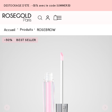
DESTOCKAGE D'ETE : -30% avec le code SUMMER30
Connexion
Panier
Produits
Accueil
ROSEBROW
-50%
BEST SELLER