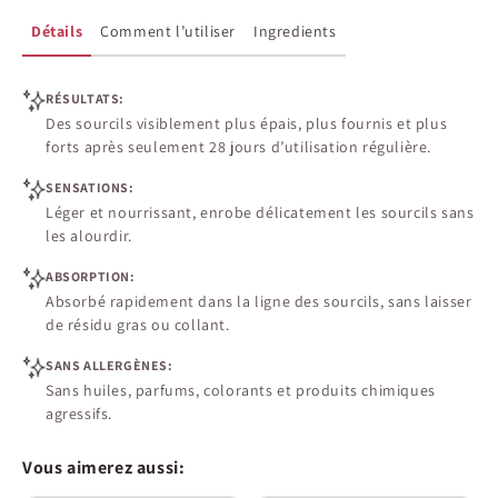
Détails
Comment l’utiliser
Ingredients
RÉSULTATS:
Des sourcils visiblement plus épais, plus fournis et plus
forts après seulement 28 jours d’utilisation régulière.
SENSATIONS:
Léger et nourrissant, enrobe délicatement les sourcils sans
les alourdir.
ABSORPTION:
Absorbé rapidement dans la ligne des sourcils, sans laisser
de résidu gras ou collant.
SANS ALLERGÈNES:
Sans huiles, parfums, colorants et produits chimiques
agressifs.
Vous aimerez aussi: