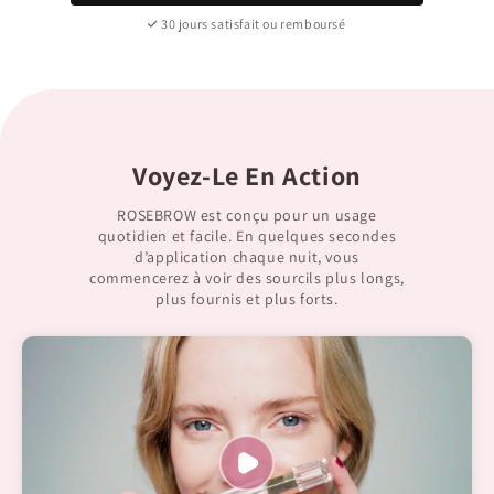
30 jours satisfait ou remboursé
Voyez-Le En Action
ROSEBROW est conçu pour un usage
quotidien et facile. En quelques secondes
d’application chaque nuit, vous
commencerez à voir des sourcils plus longs,
plus fournis et plus forts.