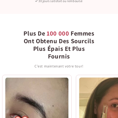
30 jours satisfait ou remboursé
Plus De
100 000
Femmes
Ont Obtenu Des Sourcils
Plus Épais Et Plus
Fournis
C'est maintenant votre tour!