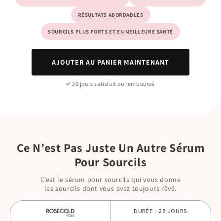
RÉSULTATS ABORDABLES
SOURCILS PLUS FORTS ET EN MEILLEURE SANTÉ
AJOUTER AU PANIER MAINTENANT
30 jours satisfait ou remboursé
Ce N’est Pas Juste Un Autre Sérum
Pour Sourcils
C’est le sérum pour sourcils qui vous donne
les sourcils dont vous avez toujours rêvé.
DURÉE : 28 JOURS