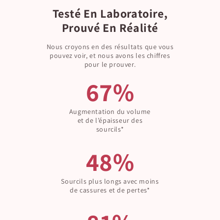
Testé En Laboratoire,
Prouvé En Réalité
Nous croyons en des résultats que vous
pouvez voir, et nous avons les chiffres
pour le prouver.
67%
Augmentation du volume
et de l’épaisseur des
sourcils*
48%
Sourcils plus longs avec moins
de cassures et de pertes*