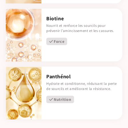
Biotine
Nourrit et renforce les sourcils pour
prévenir l’amincissement et les cassures.
Force
Panthénol
Hydrate et conditionne, réduisant la perte
de sourcils et améliorant la résistance.
Nutrition