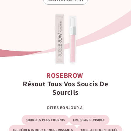
ROSEBROW
Résout Tous Vos Soucis De
Sourcils
DITES BONJOUR À:
SOURCILS PLUS FOURNIS
CROISSANCE VISIBLE
INGRÉDIENTS DOUX ET NOURRISSANTS
CONFIANCE RENFORCÉE