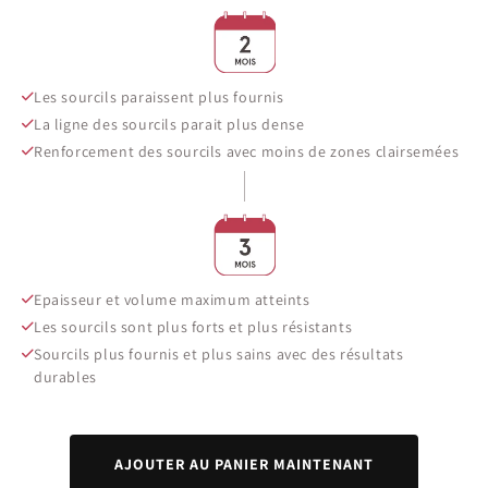
Les sourcils paraissent plus fournis
La ligne des sourcils parait plus dense
Renforcement des sourcils avec moins de zones clairsemées
Epaisseur et volume maximum atteints
Les sourcils sont plus forts et plus résistants
Sourcils plus fournis et plus sains avec des résultats
durables
AJOUTER AU PANIER MAINTENANT