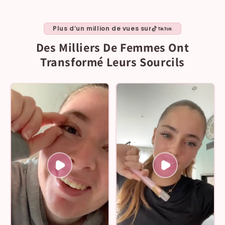
Plus d’un million de vues sur
Des Milliers De Femmes Ont
Transformé Leurs Sourcils