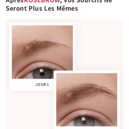
Seront Plus Les Mêmes
JOUR 1