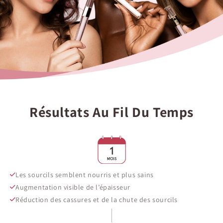
Résultats Au Fil Du Temps
Les sourcils semblent nourris et plus sains
Augmentation visible de l’épaisseur
Réduction des cassures et de la chute des sourcils