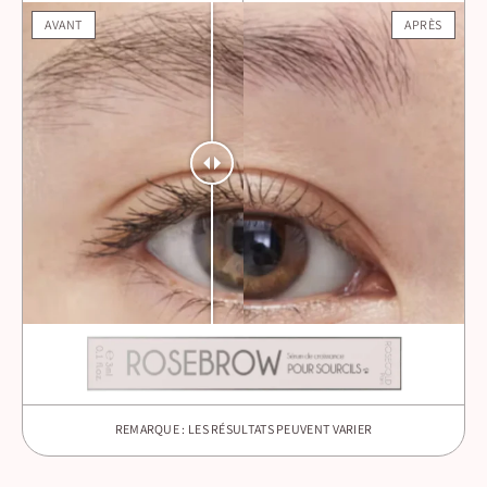
AVANT
APRÈS
REMARQUE : LES RÉSULTATS PEUVENT VARIER