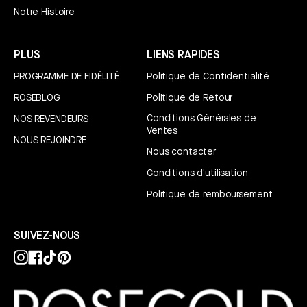
Notre Histoire
PLUS
LIENS RAPIDES
PROGRAMME DE FIDÉLITÉ
Politique de Confidentialité
ROSEBLOG
Politique de Retour
Conditions Générales de
NOS REVENDEURS
Ventes
NOUS REJOINDRE
Nous contacter
Conditions d'utilisation
Politique de remboursement
SUIVEZ-NOUS
Instagram
Facebook
TikTok
Pinterest