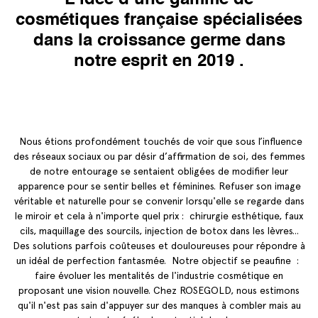
cosmétiques française spécialisées
dans la croissance germe dans
notre esprit en 2019 .
Nous étions profondément touchés de voir que sous l’influence
des réseaux sociaux ou par désir d’affirmation de soi, des femmes
de notre entourage se sentaient obligées de modifier leur
apparence pour se sentir belles et féminines. Refuser son image
véritable et naturelle pour se convenir lorsqu'elle se regarde dans
le miroir et cela à n'importe quel prix : chirurgie esthétique, faux
cils, maquillage des sourcils, injection de botox dans les lèvres...
Des solutions parfois coûteuses et douloureuses pour répondre à
un idéal de perfection fantasmée.
Notre objectif se peaufine :
faire évoluer les mentalités de l'industrie cosmétique en
proposant une vision nouvelle. Chez ROSEGOLD, nous estimons
qu'il n'est pas sain d'appuyer sur des manques à combler mais au