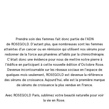
Prendre soin des femmes fait donc partie de l'ADN
de
ROSEGOLD
. D'autant plus, que nombreuses sont les femmes
atteintes d'un cancer ou en rémission qui utilisent nos sérums pour
redonner de la force aux phanères affaiblis par la chimiothérapie.
C'était donc une évidence pour nous de mettre notre pierre à
l'édifice en participant à cette nouvelle édition d'Octobre
Rose
.
Devenue incontournable sur les réseaux sociaux en l'espace de
quelques mois seulement, ROSEGOLD est devenue la référence
des sérums de croissance. Aujourd'hui, elle est la première marque
de sérums de croissance la plus vendue en France.
Avec ROSEGOLD Paris, sublimez votre beauté naturelle pour voir
la vie en Rose.