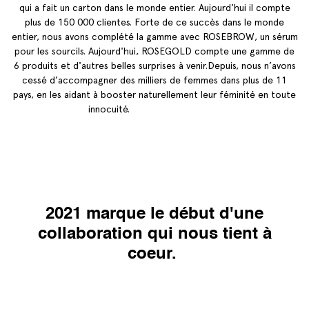
qui a fait un carton dans le monde entier. Aujourd'hui il compte
plus de 150 000 clientes. Forte de ce succès dans le monde
entier, nous avons complété la gamme avec ROSEBROW, un sérum
pour les sourcils. Aujourd'hui, ROSEGOLD compte une gamme de
6 produits et d'autres belles surprises à venir.Depuis, nous n’avons
cessé d’accompagner des milliers de femmes dans plus de 11
pays, en les aidant à booster naturellement leur féminité en toute
innocuité.
2021 marque le début d'une
collaboration qui nous tient à
coeur.