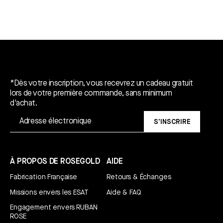
Un cadeau gratuit*.
*Dès votre inscription, vous recevrez un cadeau gratuit
lors de votre première commande, sans minimum
d'achat.
S'INSCRIRE
À PROPOS DE ROSEGOLD
AIDE
Fabrication Française
Retours & Échanges
Missions envers les ESAT
Aide & FAQ
Engagement envers RUBAN
ROSE