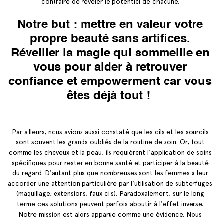
contraire de révéler le potentiel de chacune.
Notre but : mettre en valeur votre
propre beauté sans artifices.
Réveiller la magie qui sommeille en
vous pour aider à retrouver
confiance et empowerment car vous
êtes déjà tout !
Par ailleurs, nous avions aussi constaté que les cils et les sourcils
sont souvent les grands oubliés de la routine de soin. Or, tout
comme les cheveux et la peau, ils requièrent l'application de soins
spécifiques pour rester en bonne santé et participer à la beauté
du regard. D'autant plus que nombreuses sont les femmes à leur
accorder une attention particulière par l'utilisation de subterfuges
(maquillage, extensions, faux cils). Paradoxalement, sur le long
terme ces solutions peuvent parfois aboutir à l'effet inverse.
Notre mission est alors apparue comme une évidence. Nous