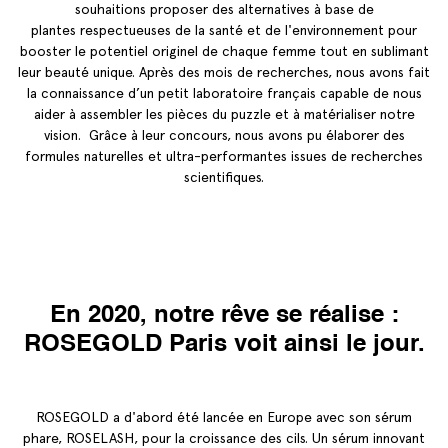
souhaitions proposer des alternatives à base de
plantes respectueuses de la santé et de l'environnement pour
booster le potentiel originel de chaque femme tout en sublimant
leur beauté unique. Après des mois de recherches, nous avons fait
la connaissance d’un petit laboratoire français capable de nous
aider à assembler les pièces du puzzle et à matérialiser notre
vision. Grâce à leur concours, nous avons pu élaborer des
formules naturelles et ultra-performantes issues de recherches
scientifiques.
En 2020, notre rêve se réalise :
ROSEGOLD Paris voit ainsi le jour.
ROSEGOLD a d'abord été lancée en Europe avec son sérum
phare, ROSELASH, pour la croissance des cils. Un sérum innovant