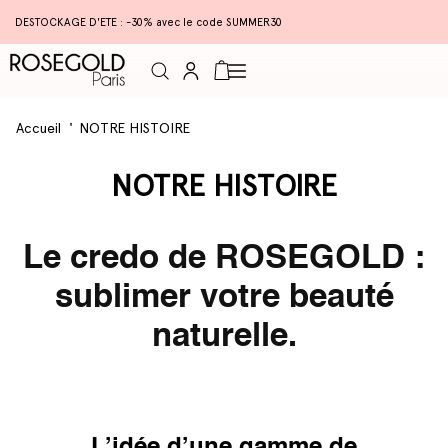
DESTOCKAGE D'ETE : -30% avec le code SUMMER30
Connexion
Panier
Accueil
NOTRE HISTOIRE
NOTRE HISTOIRE
Le credo de ROSEGOLD :
sublimer votre beauté
naturelle.
L’idée d’une gamme de