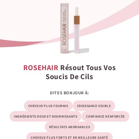
ROSEHAIR
Résout Tous Vos
Soucis De Cils
DITES BONJOUR À:
CHEVEUX PLUS FOURNIS
CROISSANCE VISIBLE
INGRÉDIENTS DOUX ET NOURRISSANTS
CONFIANCE RENFORCÉE
RÉSULTATS ABORDABLES
CHEVEUX PLUS FORTS ET EN MEILLEURE SANTÉ