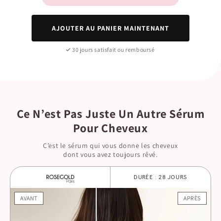
AJOUTER AU PANIER MAINTENANT
30 jours satisfait ou remboursé
Ce N’est Pas Juste Un Autre Sérum
Pour Cheveux
C’est le sérum qui vous donne les cheveux
dont vous avez toujours rêvé.
DURÉE : 28 JOURS
AVANT
APRÈS