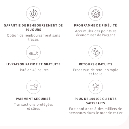
GARANTIE DE REMBOURSEMENT DE
PROGRAMME DE FIDÉLITÉ
30 JOURS
Accumulez des points et
économisez de l’argent
Option de remboursement sans
tracas
LIVRAISON RAPIDE ET GRATUITE
RETOURS GRATUITS
Livré en 48 heures
Processus de retour simple
et facile
PAIEMENT SÉCURISÉ
PLUS DE 100 000 CLIENTS
SATISFAITS
Transactions protégées
et sûres
Fait confiance à des milliers de
personnes dans le monde entier