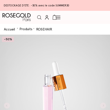
DESTOCKAGE D'ETE : -30% avec le code SUMMER30
Connexion
Panier
Produits
Accueil
ROSEHAIR
-50%