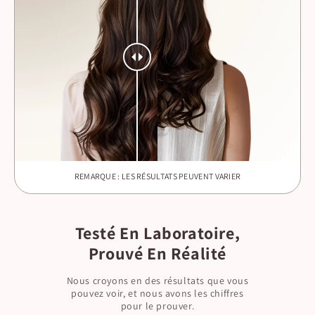
REMARQUE : LES RÉSULTATS PEUVENT VARIER
Testé En Laboratoire,
Prouvé En Réalité
Nous croyons en des résultats que vous
pouvez voir, et nous avons les chiffres
pour le prouver.