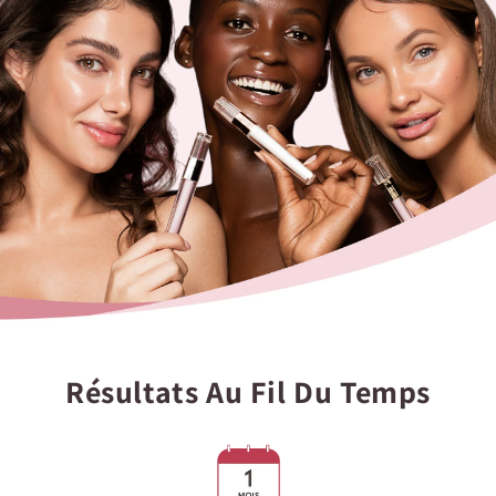
Résultats Au Fil Du Temps