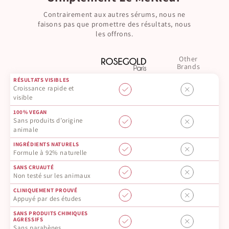
Contrairement aux autres sérums, nous ne
faisons pas que promettre des résultats, nous
les offrons.
Other
Brands
RÉSULTATS VISIBLES
Croissance rapide et
visible
100% VEGAN
Sans produits d’origine
animale
INGRÉDIENTS NATURELS
Formule à 92% naturelle
SANS CRUAUTÉ
Non testé sur les animaux
CLINIQUEMENT PROUVÉ
Appuyé par des études
SANS PRODUITS CHIMIQUES
AGRESSIFS
Sans parabènes