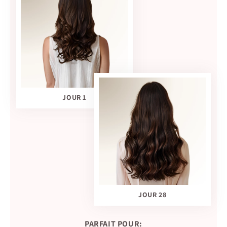
JOUR 1
JOUR 28
PARFAIT POUR: