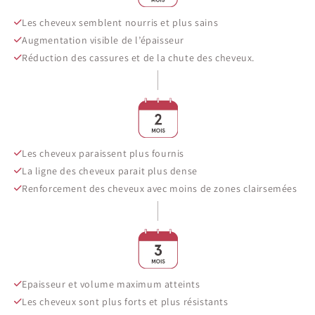
Les cheveux semblent nourris et plus sains
Augmentation visible de l’épaisseur
Réduction des cassures et de la chute des cheveux.
Les cheveux paraissent plus fournis
La ligne des cheveux parait plus dense
Renforcement des cheveux avec moins de zones clairsemées
Epaisseur et volume maximum atteints
Les cheveux sont plus forts et plus résistants