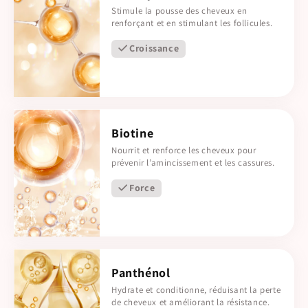
Stimule la pousse des cheveux en
renforçant et en stimulant les follicules.
Croissance
Biotine
Nourrit et renforce les cheveux pour
prévenir l’amincissement et les cassures.
Force
Panthénol
Hydrate et conditionne, réduisant la perte
de cheveux et améliorant la résistance.